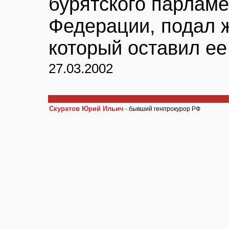
бурятского парламе
Федерации, подал 
который оставил ее
27.03.2002
Скуратов Юрий Ильич
- бывший генпрокурор РФ