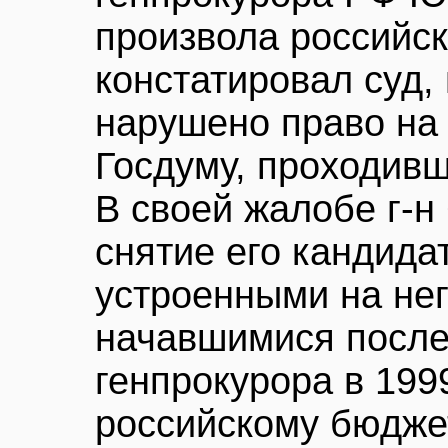
произвола российск
констатировал суд,
нарушено право на 
Госдуму, проходивш
В своей жалобе г-н
снятие его кандида
устроенными на нег
начавшимися после 
генпрокурора в 1999
российскому бюдже