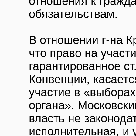
отношения к гражд
обязательствам.
В отношении г-на К
что право на участ
гарантированное ст
Конвенции, касаетс
участие в «выборах
органа». Московский
власть не законода
исполнительная, и 