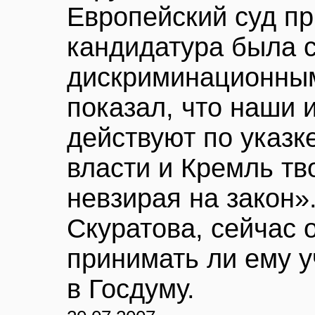
Европейский суд пр
кандидатура была с
дискриминационны
показал, что наши 
действуют по указк
власти и Кремль тво
невзирая на закон»
Скуратова, сейчас 
принимать ли ему у
в Госдуму.