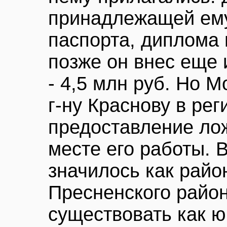
принадлежащей ему
паспорта, диплома 
позже он внес еще 
- 4,5 млн руб. Но 
г-ну Краснову в рег
предоставление ло
месте его работы. 
значилось как райо
Пресненского район
существовать как ю