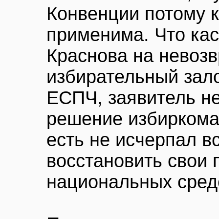
Конвенции потому 
применима. Что кас
Краснова на невоз
избирательный залог
ЕСПЧ, заявитель не
решение избиркома 
есть не исчерпал в
восстановить свои
национальных сред