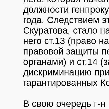
должности генпроку
года. Следствием э
Скуратова, стало 
него ст.13 (право 
правовой защиты п
органами) и ст.14 (
дискриминацию при
гарантированных К
В свою очередь г-н