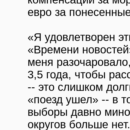
евро за понесенные
«Я удовлетворен эт
«Времени новостей»
меня разочаровало,
3,5 года, чтобы ра
-- это слишком долг
«поезд ушел» -- в т
выборы давно мино
округов больше нет.