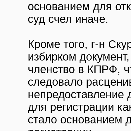
основанием для отк
суд счел иначе.
Кроме того, г-н Ску
избирком документ
членство в КПРФ, ч
следовало расценив
непредоставление 
для регистрации ка
стало основанием д