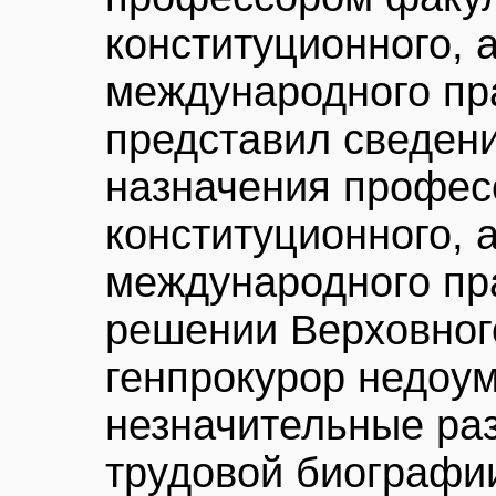
конституционного, 
международного пра
представил сведени
назначения профес
конституционного, 
международного пра
решении Верховног
генпрокурор недоум
незначительные раз
трудовой биографии