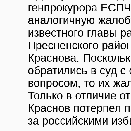
генпрокурора ЕСПЧ
аналогичную жалоб
известного главы р
Пресненского райо
Краснова. Поскольк
обратились в суд с
вопросом, то их жа
Только в отличие от
Краснов потерпел 
за российскими из