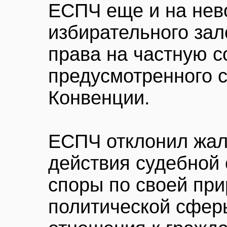
ЕСПЧ еще и на не
избирательного зало
права на частную с
предусмотренного с
Конвенции.
ЕСПЧ отклонил жал
действия судебной 
споры по своей при
политической сфер