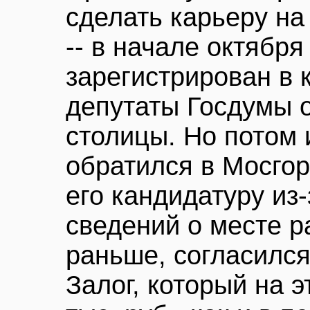
сделать карьеру н
-- в начале октября
зарегистрирован в 
депутаты Госдумы о
столицы. Но потом
обратился в Мосгор
его кандидатуру из
сведений о месте ра
раньше, согласился
Залог, который на э