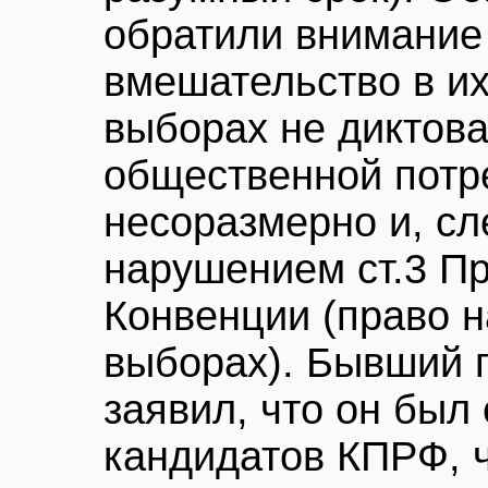
обратили внимание 
вмешательство в их
выборах не диктов
общественной потр
несоразмерно и, сл
нарушением ст.3 П
Конвенции (право н
выборах). Бывший г
заявил, что он был
кандидатов КПРФ, 