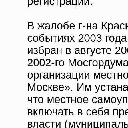
регистрации.
В жалобе г-на Крас
событиях 2003 года
избран в августе 20
2002-го Мосгордум
организации местн
Москве». Им устана
что местное самоу
включать в себя пр
власти (муниципаль