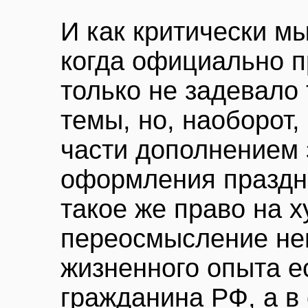
И как критически м
когда официально п
только не задевало
темы, но, наоборот
части дополнением 
оформления праздн
такое же право на 
переосмысление не
жизненного опыта е
гражданина РФ, а в 