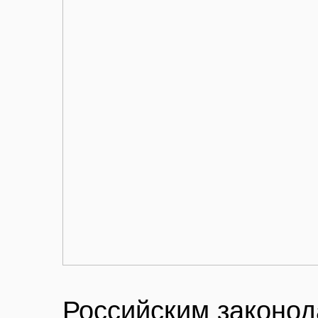
Российским законод