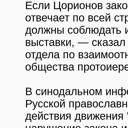
Если Цорионов зако
отвечает по всей ст
должны соблюдать и
выставки, — сказал
отдела по взаимоо
общества протоиер
В синодальном инф
Русской православн
действия движения 