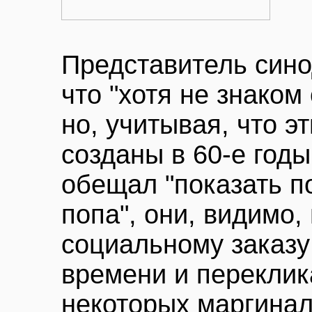
Представитель сино
что "хотя не знаком
но, учитывая, что э
созданы в 60-е годы
обещал "показать п
попа", они, видимо,
социальному заказу
времени и переклик
некоторых маргинал