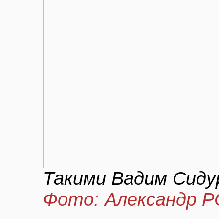
Такими Вадим Сидур
Фото: Александр 