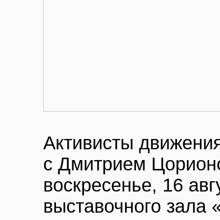
Активисты движения
с Дмитрием Цорион
воскресенье, 16 авг
выставочного зала 