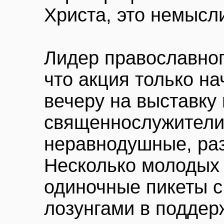
Христа, это немысл
Лидер православног
что акция только на
вечеру на выставку
священнослужители
неравнодушные, ра
Несколько молодых
одиночные пикеты с
лозунгами в поддер