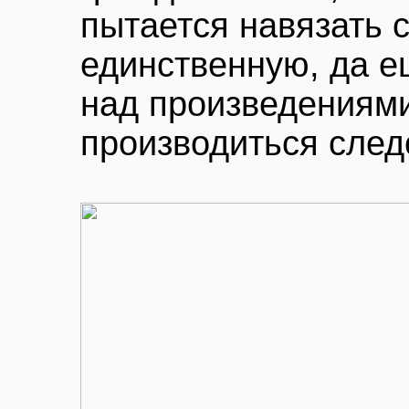
пытается навязать с
единственную, да е
над произведениями
производиться след