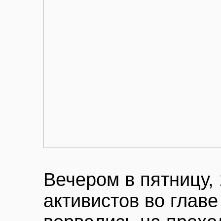
Вечером в пятницу, 
активистов во глав