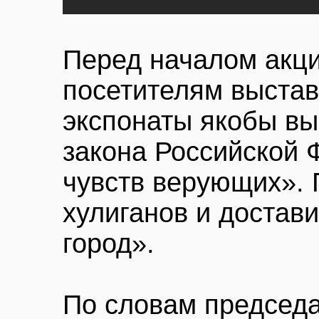
Перед началом акци
посетителям выставк
экспонаты якобы в
закона Российской
чувств верующих».
хулиганов и достав
город».
По словам председа