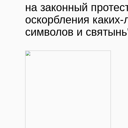
на законный протест
оскорбления каких-
символов и святынь"