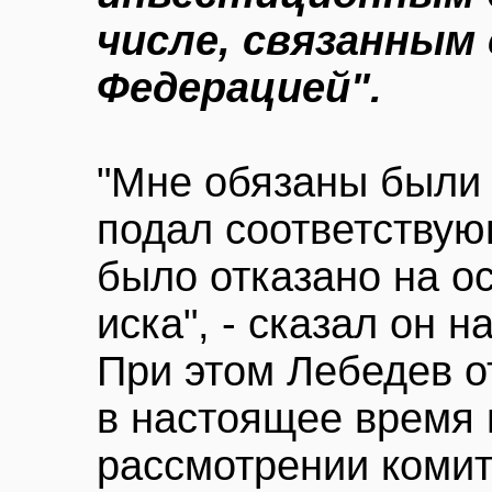
числе, связанным 
Федерацией".
"Мне обязаны были 
подал соответствую
было отказано на о
иска", - сказал он 
При этом Лебедев от
в настоящее время 
рассмотрении комит