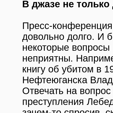
В джазе не только
Пресс-конференция
довольно долго. И б
некоторые вопросы
неприятны. Наприме
книгу об убитом в 1
Нефтеюганска Влад
Отвечать на вопрос 
преступления Лебед
зачем-то спросив, 