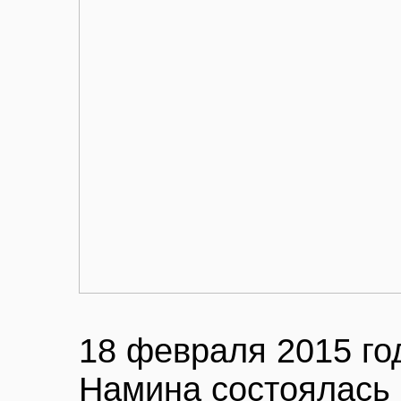
18 февраля 2015 го
Намина состоялась 