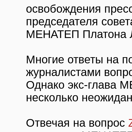
освобождения прес
председателя совет
МЕНАТЕП Платона 
Многие ответы на п
журналистами вопр
Однако экс-глава 
несколько неожидан
Отвечая на вопрос