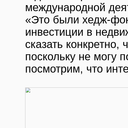
международной дея
«Это были хедж-фо
инвестиции в недви
сказать конкретно, 
поскольку не могу 
посмотрим, что инте