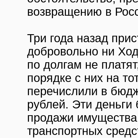
возвращению в Рос
Три года назад при
добровольно ни Ход
по долгам не платят
порядке с них на то
перечислили в бюдж
рублей. Эти деньги
продажи имущества 
транспортных средст