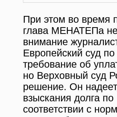
При этом во время 
глава МЕНАТЕПа не
внимание журналист
Европейский суд по
требование об упла
но Верховный суд Р
решение. Он надеетс
взыскания долга по
соответствии с нор