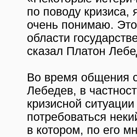
по поводу кризиса, я
очень понимаю. Это
области государств
сказал Платон Лебе
Во время общения 
Лебедев, в частност
кризисной ситуации
потребоваться неки
в котором, по его м