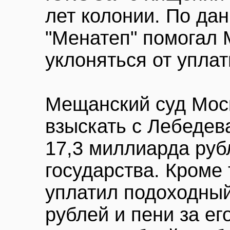
лет колонии. По да
"Менатеп" помогал
уклоняться от уплат
Мещанский суд Мос
взыскать с Лебедев
17,3 миллиарда руб
государства. Кроме 
уплатил подоходный
рублей и пени за ег