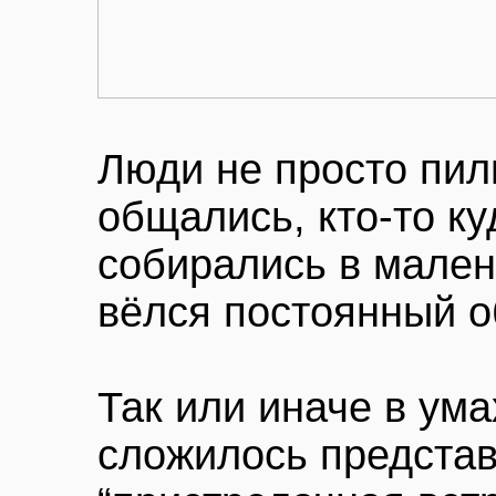
Люди не просто пил
общались, кто-то ку
собирались в мален
вёлся постоянный 
Так или иначе в ум
сложилось представ