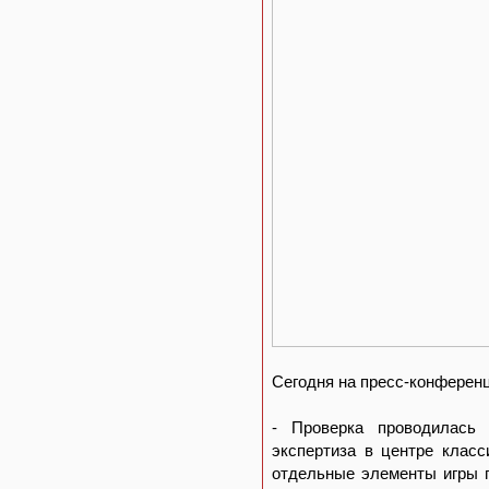
Сегодня на пресс-конференц
- Проверка проводилась 
экспертиза в центре класс
отдельные элементы игры п