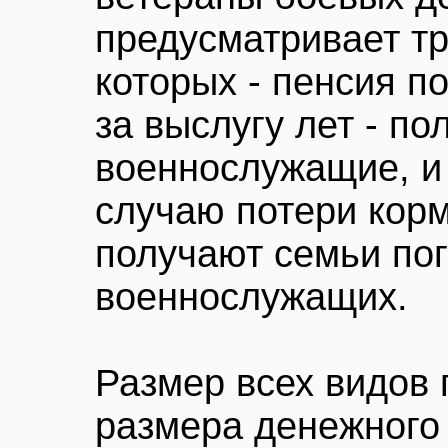
предусматривает тр
которых - пенсия п
за выслугу лет - п
военнослужащие, и 
случаю потери корм
получают семьи по
военнослужащих.
Размер всех видов 
размера денежного