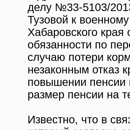
делу №33-5103/20
Тузовой к военному
Хабаровского края 
обязанности по пер
случаю потери кор
незаконным отказ к
повышении пенсии 
размер пенсии на т
Известно, что в свя