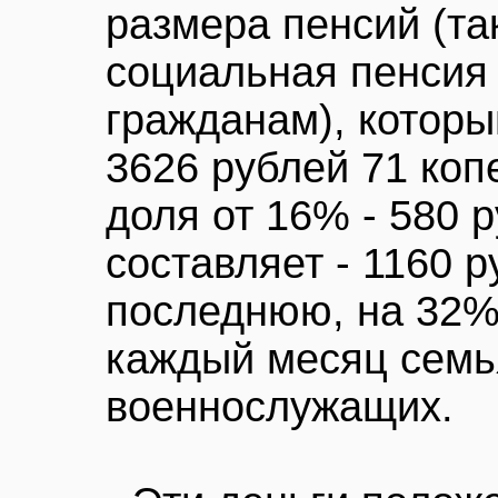
размера пенсий (т
социальная пенсия
гражданам), которы
3626 рублей 71 коп
доля от 16% - 580 
составляет - 1160 
последнюю, на 32%
каждый месяц семь
военнослужащих.