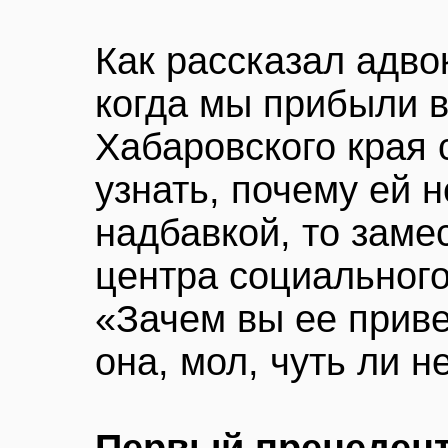
Как рассказал адво
когда мы прибыли в
Хабаровского края 
узнать, почему ей 
надбавкой, то заме
центра социального
«Зачем вы ее приве
она, мол, чуть ли