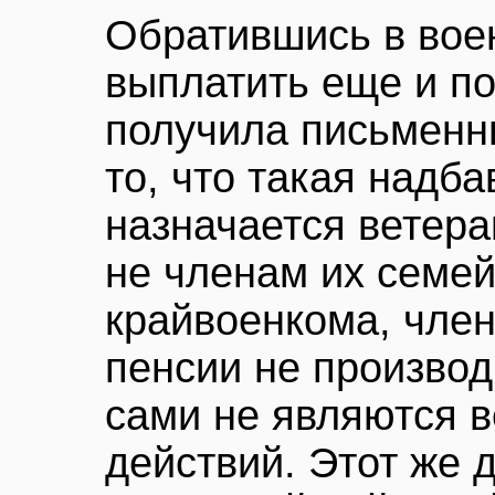
Обратившись в вое
выплатить еще и по
получила письменны
то, что такая надба
назначается ветера
не членам их семе
крайвоенкома, чле
пенсии не производ
сами не являются 
действий. Этот же 