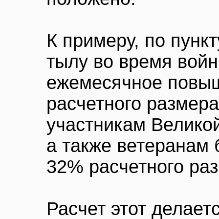
К примеру, по пункт
тылу во время войны
ежемесячное повы
расчетного размера 
участникам Велико
а также ветеранам 
32% расчетного раз
Расчет этот делает