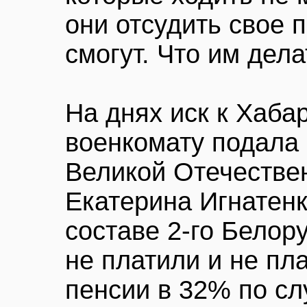
они отсудить свое 
смогут. Что им дела
На днях иск к Хаба
военкомату подала 
Великой Отечестве
Екатерина Игнатенк
составе 2-го Белор
не платили и не пл
пенсии в 32% по сл