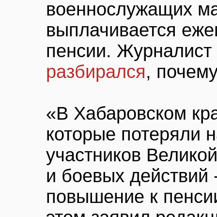
военнослужащих ма
выплачивается еже
пенсии. Журналист
разбирался
, почему
«В Хабаровском кр
которые потеряли н
участников Велико
и боевых действий 
повышение к пенсии