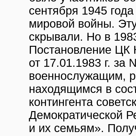
сентября 1945 года
мировой войны. Эт
скрывали. Но в 198
Постановление ЦК
от 17.01.1983 г. за
военнослужащим, р
находящимся в сос
контингента советс
Демократической Р
и их семьям». Полу