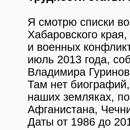
Я смотрю списки в
Хабаровского края,
и военных конфликт
июль 2013 года, с
Владимира Гуринови
Там нет биографий,
наших земляках, по
Афганистана, Чечни
Даты от 1986 до 201