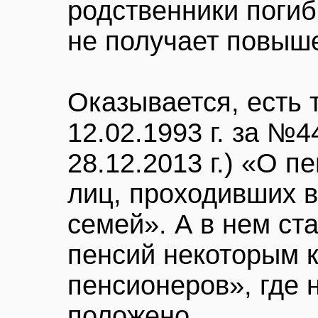
родственники погибш
не получает повыше
Оказывается, есть 
12.02.1993 г. за №44
28.12.2013 г.) «О 
лиц, проходивших в
семей». А в нем с
пенсий некоторым 
пенсионеров», где 
положено.