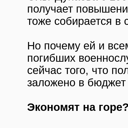
получает повышение
тоже собирается в 
Но почему ей и вс
погибших военносл
сейчас того, что по
заложено в бюджет
Экономят на горе