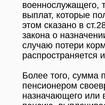
военнослужащего, т
выплат, которые по
этом сказано в ст.
закона о назначени
случаю потери корм
распространяется и 
Более того, сумма 
пенсионером своев
назначающего или