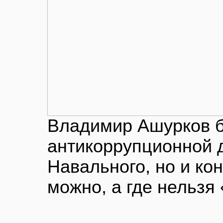
Владимир Ашурков б
антикоррупционной 
Навального, но и кон
можно, а где нельзя