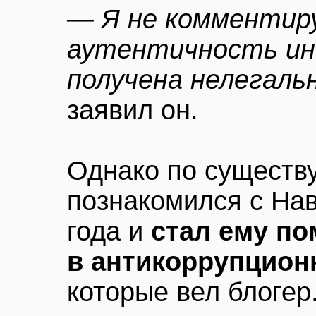
— Я не комментиру
аутентичность ин
получена нелегал
заявил он.
Однако по существу
познакомился с На
года и
стал ему по
в антикоррупцион
которые вел блогер