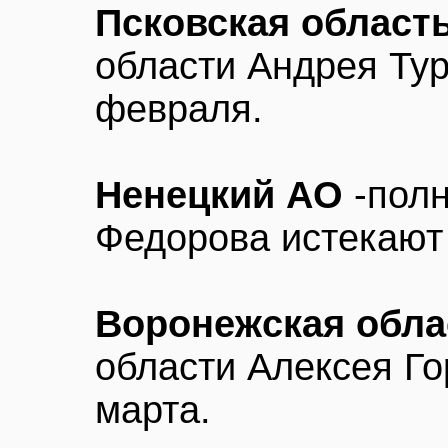
Псковская област
области Андрея Тур
февраля.
Ненецкий АО
-полн
Федорова истекают
Воронежская обла
области Алексея Го
марта.