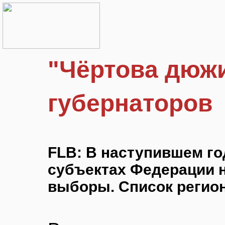
"Чёртова дюж
губернаторов
FLB: В наступившем го
субъектах Федерации 
выборы. Список регион