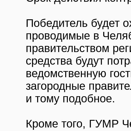
Победитель будет о
проводимые в Челя
правительством рег
средства будут пот
ведомственную гост
загородные правите
и тому подобное.
Кроме того, ГУМР Ч