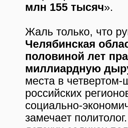
млн 155 тысяч
».
Жаль только, что р
Челябинская облас
половиной лет пр
миллиардную дыр
места в четвертом-
российских регионо
социально-экономич
замечает политолог