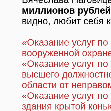
миллионов рублей
видно, любит себя 
«Оказание услуг по
вооруженной охран
«Оказание услуг по
высшего должностн
области от неправо
«Оказание услуг по
здания крытой конь