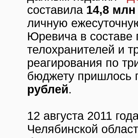
составила
14,8 млн
личную ежесуточну
Юревича в составе 
телохранителей и т
реагирования по тр
бюджету пришлось 
рублей
.
12 августа 2011 год
Челябинской област