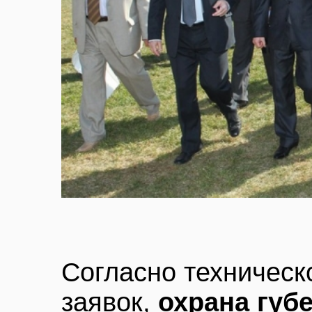
Согласно техническ
заявок,
охрана губ