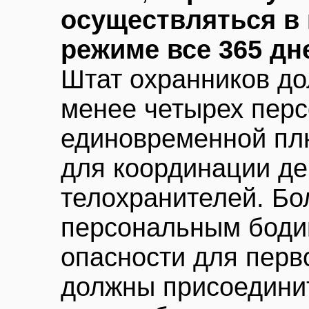
осуществляться в
режиме все 365 дн
Штат охранников до
менее четырех пер
единовременной пл
для координации де
телохранителей. Бол
персональным боди
опасности для перв
должны присоедини