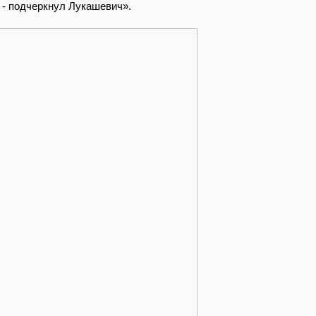
, - подчеркнул Лукашевич».