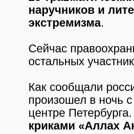
наручников и лит
экстремизма
.
Сейчас правоохран
остальных участник
Как сообщали росс
произошел в ночь с
центре Петербурга
криками «Аллах А