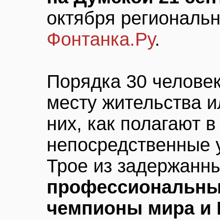
октября региональ
Фонтанка.Ру
.
Порядка 30 челове
месту жительства и
них, как полагают в
непосредственные 
Трое из задержанны
профессиональны
чемпионы мира и