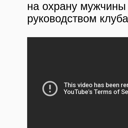
на охрану мужчины
руководством клуба