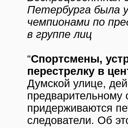
Петербурга была у
чемпионами по пре
в группе лиц
“
Спортсмены, уст
перестрелку в цен
Думской улице, дей
предварительному с
придерживаются пе
следователи. Об эт