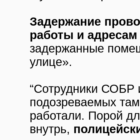
Задержание прово
работы и адресам
задержанные поме
улице».
“Сотрудники СОБР
подозреваемых там,
работали. Порой дл
внутрь,
полицейск