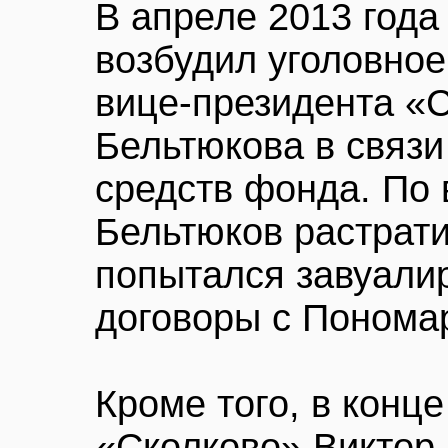
В апреле 2013 года
возбудил уголовное
вице-президента «
Бельтюкова в связи
средств фонда. По 
Бельтюков растрати
попытался завуалир
договоры с Понома
Кроме того, в конц
«Сколково» Виктор 