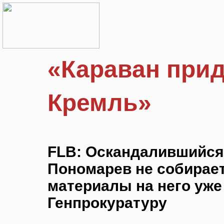
«Караван прид
Кремль»
FLB: Оскандалившийся 
Пономарев не собирает
материалы на него уже
Генпрокуратуру