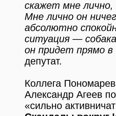
скажет мне лично,
Мне лично он ничег
абсолютно спокойн
ситуация — собака
он придет прямо в
депутат.
Коллега Пономарев
Александр Агеев по
«сильно активничат