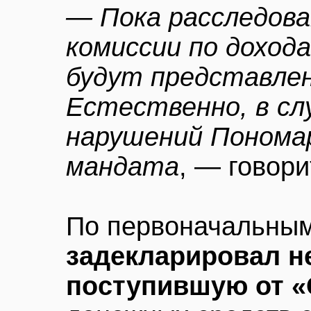
— Пока расследова
комиссии по дохода
будут представлен
Естественно, в сл
нарушений Понома
мандата
, — говори
По первоначальны
задекларировал н
поступившую от «