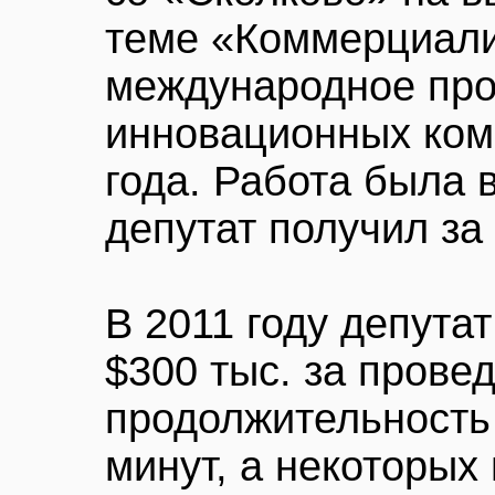
теме «Коммерциали
международное пр
инновационных ком
года. Работа была 
депутат получил за
В 2011 году депута
$300 тыс. за прове
продолжительность
минут, а некоторых 