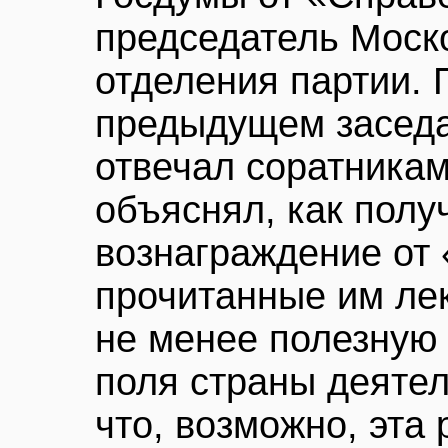
председатель Моско
отделения партии. 
предыдущем заседа
отвечал соратникам 
объяснял, как полу
вознаграждение от 
прочитанные им лек
не менее полезную
поля страны деятел
что, возможно, эта