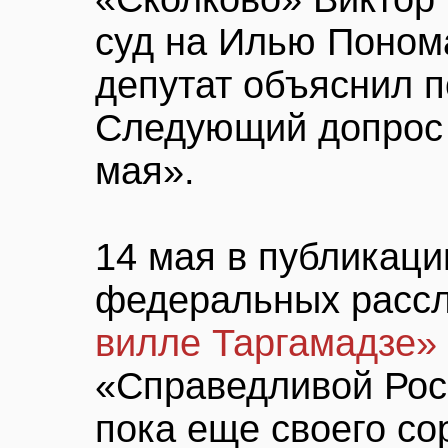
суд на Илью Поном
депутат объяснил 
Следующий допрос 
мая».
14 мая в публикаци
федеральных расс
вилле Таргамадзе»
«Справедливой Рос
пока еще своего со