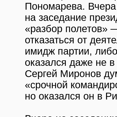
Пономарева. Вчера
на заседание през
«разбор полетов» —
отказаться от деят
имидж партии, либо
оказался даже не в
Сергей Миронов ду
«срочной командир
но оказался он в Ри