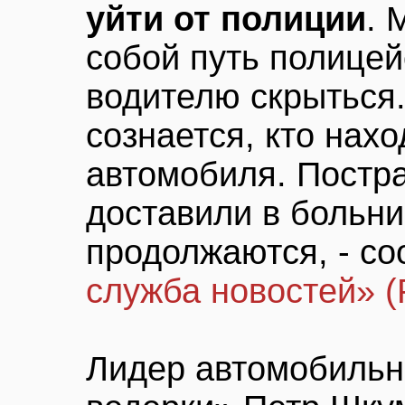
уйти от полиции
. 
собой путь полицей
водителю скрыться
сознается, кто нах
автомобиля. Постр
доставили в больни
продолжаются, - с
служба новостей» 
Лидер автомобильн