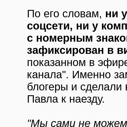
По его словам,
ни 
соцсети, ни у ком
с номерным знако
зафиксирован в в
показанном в эфире
канала". Именно за
блогеры и сделали 
Павла к наезду.
"Мы сами не можем