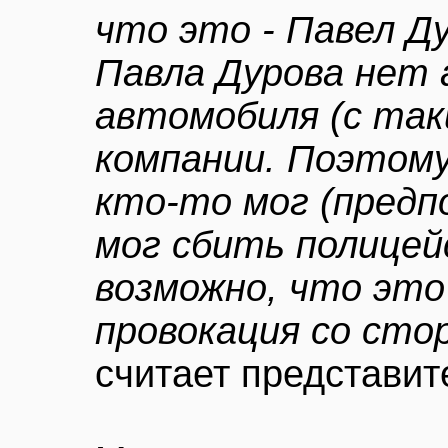
что это - Павел Ду
Павла Дурова нет 
автомобиля (с так
компании. Поэтому
кто-то мог (предп
мог сбить полицей
возможно, что это 
провокация со сто
считает представит