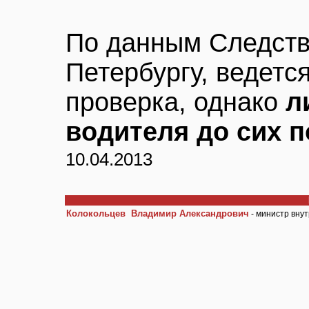
По данным Следств
Петербургу, ведетс
проверка, однако
л
водителя до сих п
10.04.2013
Колокольцев Владимир Александрович
- министр вну