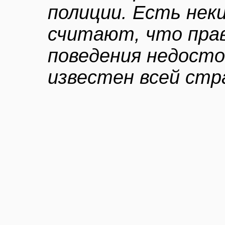
полиции. Есть нек
считают, что прав
поведения недосто
известен всей стр