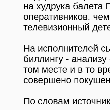
на худрука балета 
оперативников, че
телевизионный дете
На исполнителей с
биллингу - анализу
том месте и в то вр
совершено покушен
По словам источник