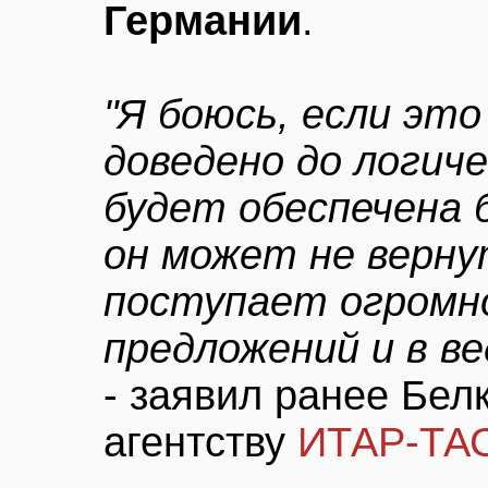
Германии
.
"Я боюсь, если это
доведено до логиче
будет обеспечена 
он может не верну
поступает огромн
предложений и в в
- заявил ранее Бе
агентству
ИТАР-ТА