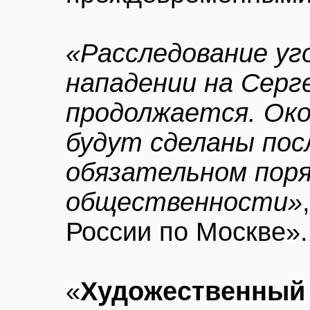
«Расследование уг
нападении на Серг
продолжается. Ок
будут сделаны пос
обязательном поря
общественности»
России по Москве».
«
Художественный