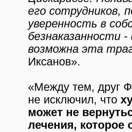
его сотрудников, 
уверенность в соб
безнаказанности -
возможна эта траг
Иксанов».
«Между тем, друг 
не исключил, что
х
может не вернуть
лечения, которое 