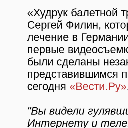
«Худрук балетной 
Сергей Филин, кото
лечение в Германии
первые видеосъемк
были сделаны неза
представившимся п
сегодня
«Вести.Ру»
"Вы видели гулявш
Интернету и теле