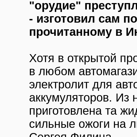
"орудие" преступл
- изготовил сам по
прочитанному в И
Хотя в открытой пр
в любом автомагаз
электролит для ав
аккумуляторов. Из 
приготовлена та жи
сильные ожоги на л