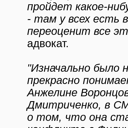
пройдет какое-ниб
- там у всех есть 
переоценит все э
адвокат.
"Изначально было 
прекрасно понимаем
Анжелине Воронцов
Дмитриченко, в СМ
о том, что она ст