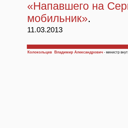
«Напавшего на Сер
мобильник»
.
11.03.2013
Колокольцев Владимир Александрович
- министр вну