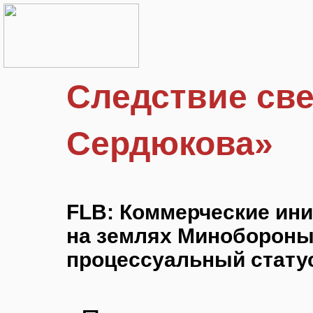
Следствие све
Сердюкова»
FLB: Коммерческие ин
на землях Минобороны
процессуальный стату