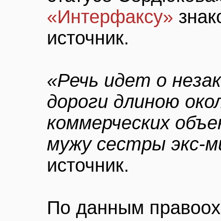
«Интерфаксу»
знак
источник.
«Речь идет о нез
дороги длиною окол
коммерческих объе
мужу сестры экс-
источник.
По данным правоох