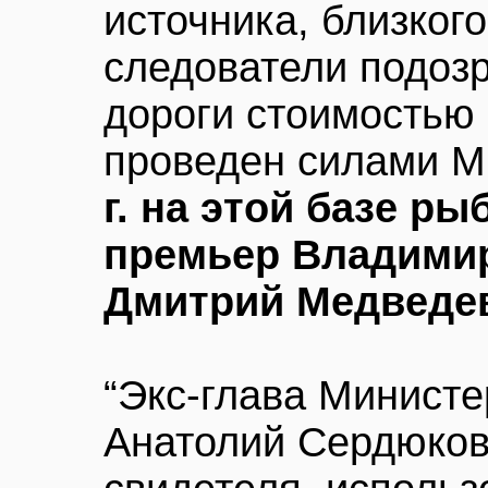
источника, близкого
следователи подозр
дороги стоимостью 
проведен силами 
г. на этой базе р
премьер Владимир
Дмитрий Медведе
“Экс-глава Минист
Анатолий Сердюков,