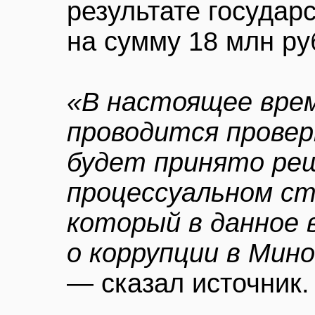
результате государ
на сумму 18 млн ру
«В настоящее вре
проводится провер
будет принято ре
процессуальном с
который в данное 
о коррупции в Мин
— сказал источник.