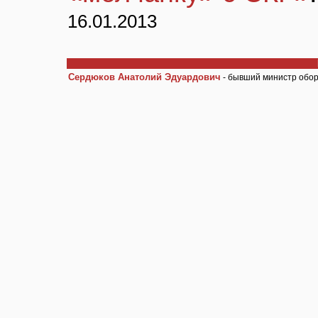
16.01.2013
Сердюков Анатолий Эдуардович
- бывший министр обор