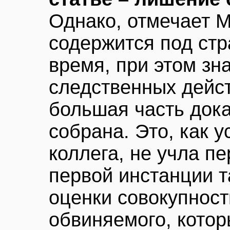
Однако, отмечает 
содержится под ст
время, при этом зн
следственных дейс
большая часть дока
собрана. Это, как 
коллега, не учла п
первой инстанции т
оценки совокупност
обвиняемого, котор