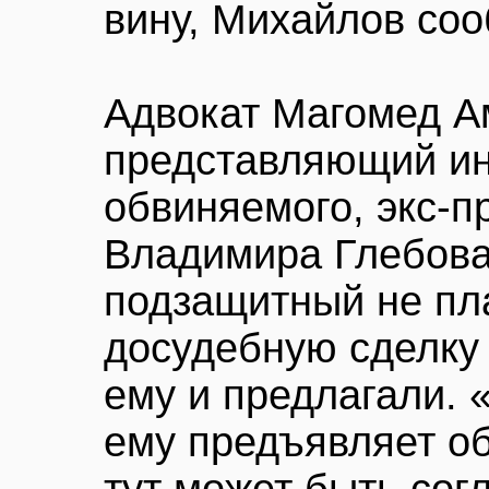
вину, Михайлов соо
Адвокат Магомед А
представляющий ин
обвиняемого, экс-п
Владимира Глебова,
подзащитный не пл
досудебную сделку 
ему и предлагали. «
ему предъявляет об