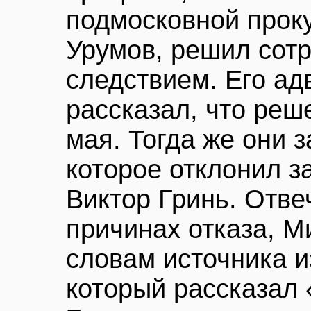
подмосковной прок
Урумов, решил сотр
следствием. Его а
рассказал, что реш
мая. Тогда же они 
которое отклонил 
Виктор Гринь. Отве
причинах отказа, М
словам источника и
который рассказал 