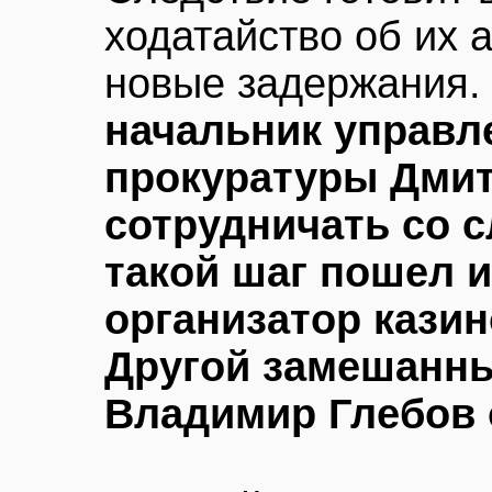
ходатайство об их 
новые задержания.
начальник управл
прокуратуры Дми
сотрудничать со с
такой шаг пошел 
организатор казин
Другой замешанны
Владимир Глебов 