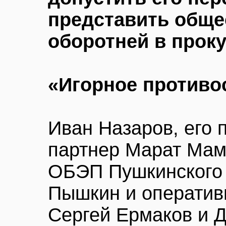
представить обще
оборотней в прок
«Игорное противо
Иван Назаров, его 
партнер Марат Мам
ОБЭП Пушкинского 
Пышкин и оператив
Сергей Ермаков и 