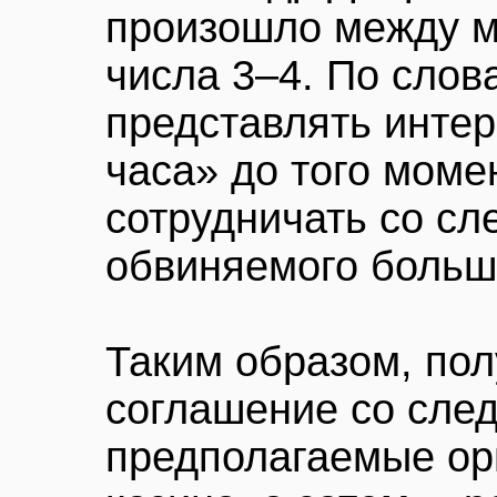
произошло между м
числа 3–4. По слов
представлять интер
часа» до того момен
сотрудничать со сл
обвиняемого больше
Таким образом, пол
соглашение со сле
предполагаемые ор