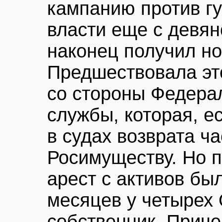
кампанию против гу
власти еще с девя
наконец получил но
Предшествовала эт
со стороны Федера
службы, которая, е
в судах возврата ча
Росимуществу. Но п
арест с активов был
месяцев у четырех
собственник. Приче