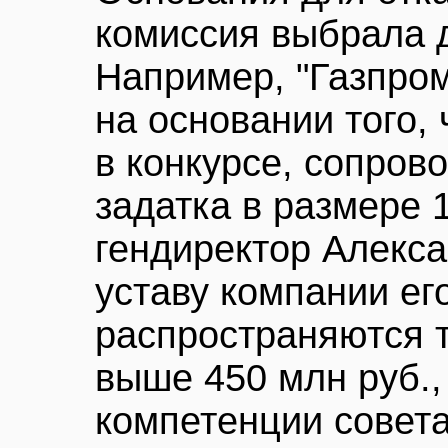
комиссия выбрала 
Например, "Газпром
на основании того,
в конкурсе, сопро
задатка в размере 
гендиректор Алекса
уставу компании ег
распространяются т
выше 450 млн руб.,
компетенции совета