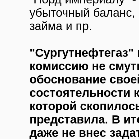
убыточный баланс,
займа и пр.
"Сургутнефтегаз"
комиссию не смут
обоснование свое
состоятельности к
которой скопилось
представила. В ит
даже не внес зада