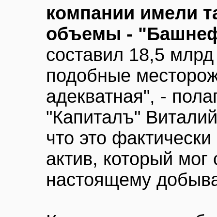
компании имели т
объемы - "Башне
составил 18,5 млрд
подобные месторож
адекватная", - пол
"Капиталъ" Виталий
что это фактически
актив, который мог
настоящему добыв