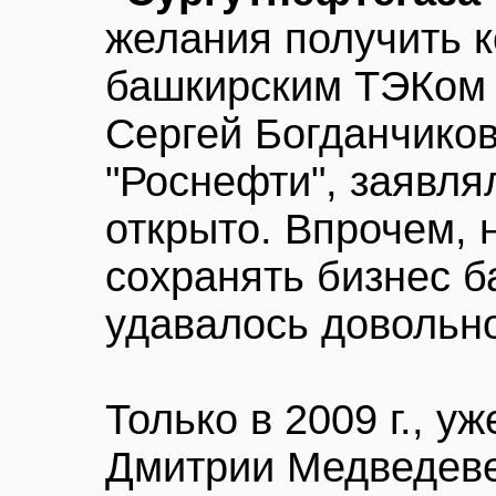
желания получить к
башкирским ТЭКом 
Сергей Богданчиков
"Роснефти", заявля
открыто. Впрочем, 
сохранять бизнес 
удавалось довольно
Только в 2009 г., у
Дмитрии Медведеве