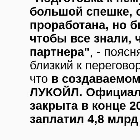
большой спешке, 
проработана, но 
чтобы все знали,
партнера"
, - поясн
близкий к перегово
что
в создаваемом
ЛУКОЙЛ. Официал
закрыта в конце 2
заплатил 4,8 млрд