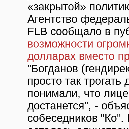
«закрытой» политик
Агентство федерал
FLB сообщало в пу
возможности огром
долларах вместо пр
"Богданов (гендире
просто так трогать 
понимали, что лице
достанется", - объя
собеседников "Ко".