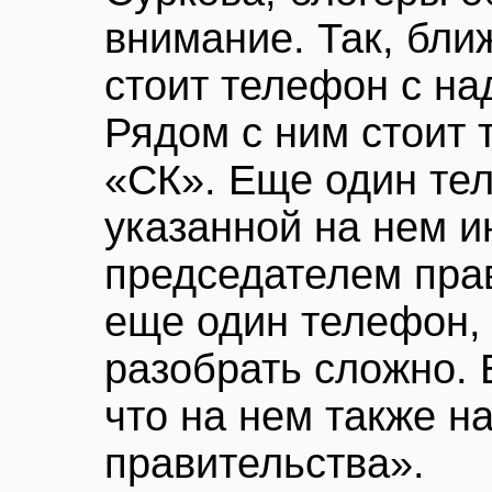
внимание. Так, бли
стоит телефон с на
Рядом с ним стоит
«СК». Еще один те
указанной на нем и
председателем прав
еще один телефон, 
разобрать сложно. 
что на нем также н
правительства».