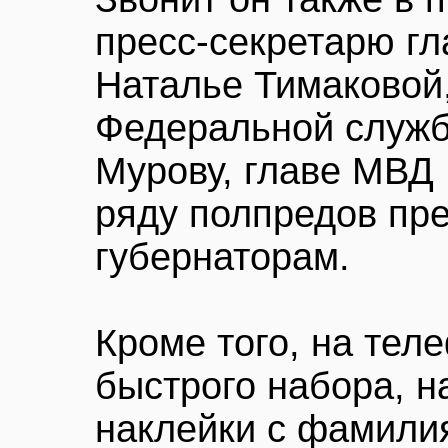
пресс-секретарю гл
Наталье Тимаковой
Федеральной служ
Мурову, главе МВД
ряду полпредов пре
губернаторам.
Кроме того, на тел
быстрого набора, 
наклейки с фамили