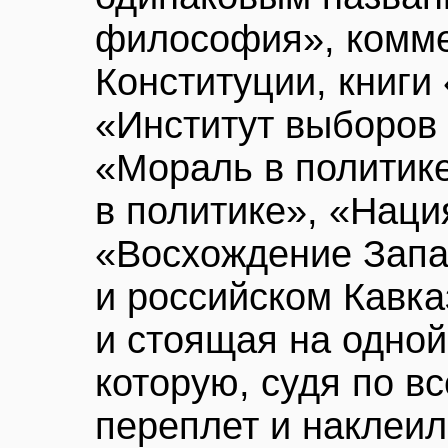
философия», комме
Конституции, книги
«Институт выборов 
«Мораль в политик
в политике», «Наци
«Восхождение Запад
и российском Кавк
и стоящая на одной 
которую, судя по в
переплет и наклеи