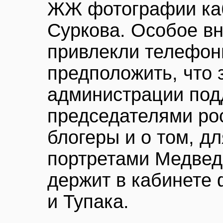
ЖЖ фотографии ка
Суркова. Особое в
привлекли телефон
предположить, что 
администрации под
председателями рос
блогеры и о том, дл
портретами Медвед
держит в кабинете
и Тупака.