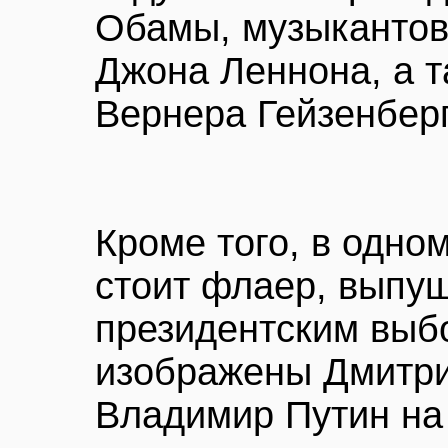
Обамы, музыкантов
Джона Леннона, а 
Вернера Гейзенберг
Кроме того, в одно
стоит флаер, выпу
президентским выб
изображены Дмитри
Владимир Путин на