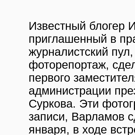
Известный блогер 
приглашенный в пр
журналистский пул,
фоторепортаж, сде
первого заместител
администрации пре
Суркова. Эти фотог
записи, Варламов с
января, в ходе вст