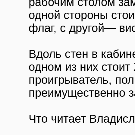
рабочим столом за
одной стороны стои
флаг, с другой— ви
Вдоль стен в кабин
одном из них стоит
проигрыватель, пол
преимущественно з
Что читает Владис