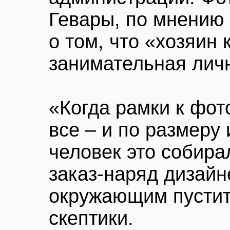
Гевары, по мнению 
о том, что «хозяин
занимательная лич
«Когда рамки к фо
все – и по размеру 
человек это собира
заказ-наряд дизайн
окружающим пустит
скептики.