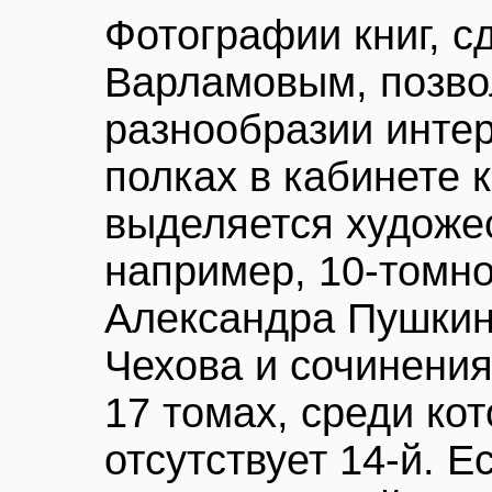
Фотографии книг, 
Варламовым, позво
разнообразии интер
полках в кабинете 
выделяется художе
например, 10-томн
Александра Пушкин
Чехова и сочинения
17 томах, среди кот
отсутствует 14-й. Е