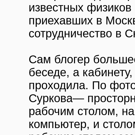
известных физиков 
приехавших в Моск
сотрудничество в С
Сам блогер больше
беседе, а кабинету,
проходила. По фото
Суркова— просторн
рабочим столом, на
компьютер, и столо