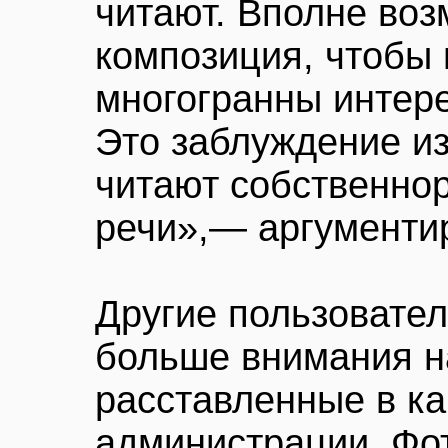
читают. Вполне воз
композиция, чтобы 
многогранны интере
Это заблуждение из
читают собственно
речи»,— аргументи
Другие пользовате
больше внимания н
расставленные в к
администрации. Фо