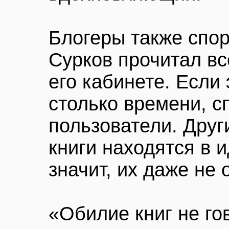
Блогеры также спор
Сурков прочитал все
его кабинете. Если э
столько времени, 
пользователи. Друг
книги находятся в 
значит, их даже не 
«Обилие книг не гов