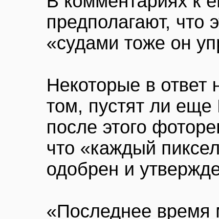
В комментариях к е
предполагают, что э
«судами тоже он уп
Некоторые в ответ 
том, пустят ли еще
после этого фоторе
что «каждый пиксел
одобрен и утвержде
«Последнее время 