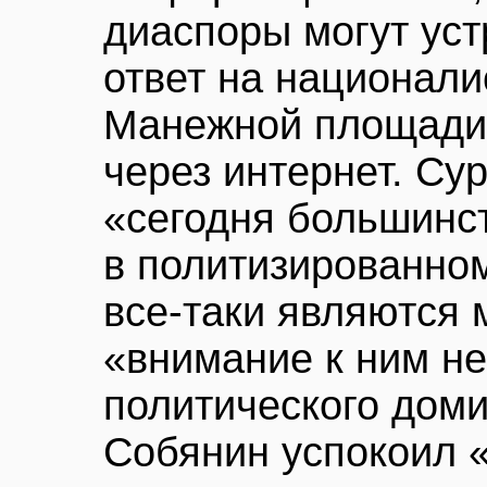
диаспоры могут уст
ответ на национали
Манежной площади,
через интернет. Сур
«сегодня большинс
в политизированном
все-таки являются 
«внимание к ним не
политического дом
Собянин успокоил 