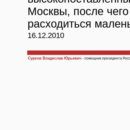
Москвы, после чего
расходиться мален
16.12.2010
Сурков Владислав Юрьевич
- помощник президента Рос