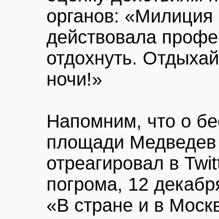
органов: «Милиция 
действовала профе
отдохнуть. Отдыхай
ночи!»
Напомним, что о б
площади Медведев 
отреагировал в Twit
погрома, 12 декабр
«В стране и в Моск