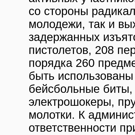
со стороны радика
молодежи, так и вы
задержанных изъят
пистолетов, 208 пе
порядка 260 предме
быть использованы 
бейсбольные биты, 
электрошокеры, пр
молотки. К админис
ответственности пр