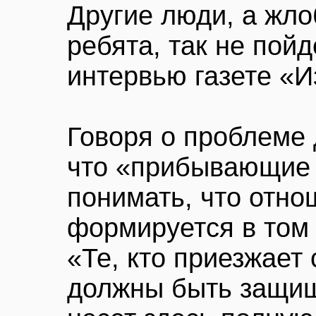
Другие люди, а жлоб
ребята, так не пой
интервью газете «И
Говоря о проблеме 
что «прибывающие 
понимать, что отно
формируется в том 
«Те, кто приезжает 
должны быть защищ