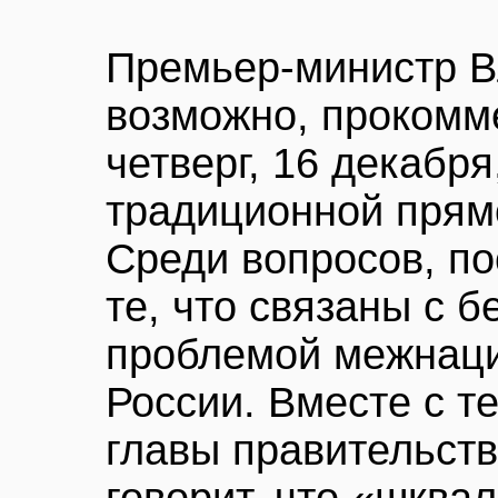
Премьер-министр В
возможно, прокомм
четверг, 16 декабря
традиционной прям
Среди вопросов, по
те, что связаны с 
проблемой межнац
России. Вместе с т
главы правительст