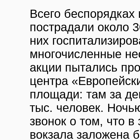
Всего беспорядках 
пострадали около 3
них госпитализиро
многочисленные не
акции пытались про
центра «Европейск
площади: там за де
тыс. человек. Ночь
звонок о том, что в
вокзала заложена 