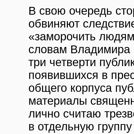
В свою очередь сто
обвиняют следстви
«заморочить людям 
словам Владимира 
три четверти публик
появившихся в прес
общего корпуса пу
материалы священн
лично считаю трез
в отдельную группу