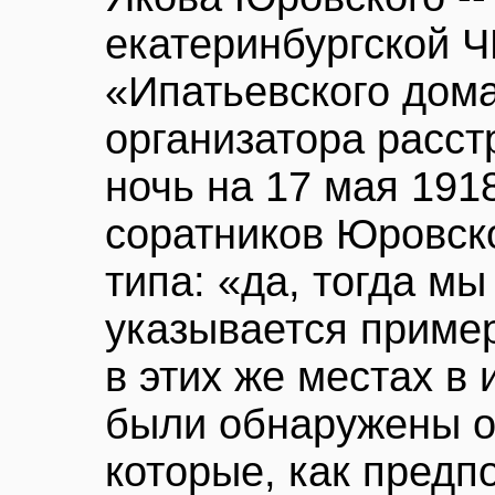
екатеринбургской Ч
«Ипатьевского дома
организатора расст
ночь на 17 мая 1918
соратников Юровск
типа: «да, тогда мы
указывается пример
в этих же местах в
были обнаружены о
которые, как предпо