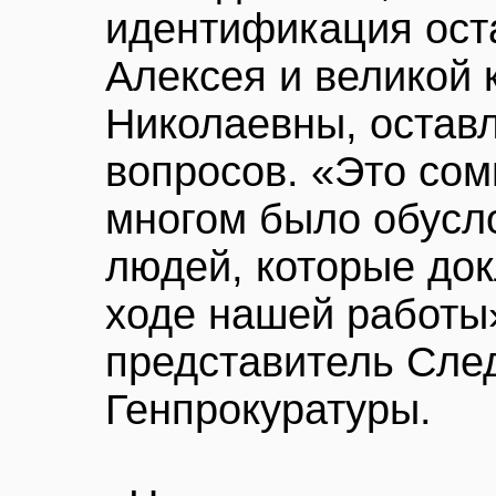
идентификация ост
Алексея и великой
Николаевны, остав
вопросов. «Это сом
многом было обусл
людей, которые до
ходе нашей работы»
представитель Сле
Генпрокуратуры.