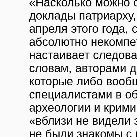
«Насколько можно 
доклады патриарху
апреля этого года,
абсолютно некомпе
настаивает следова
словам, авторами 
которые либо вооб
специалистами в об
археологии и крими
«вблизи не видели 
не были знакомы с 