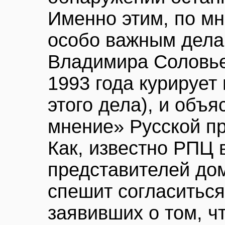
Именно этим, по м
особо важным дела
Владимира Соловье
1993 года курирует
этого дела), и объ
мнение» Русской п
Как, известно РПЦ 
представителей до
спешит согласиться
заявивших о том, чт