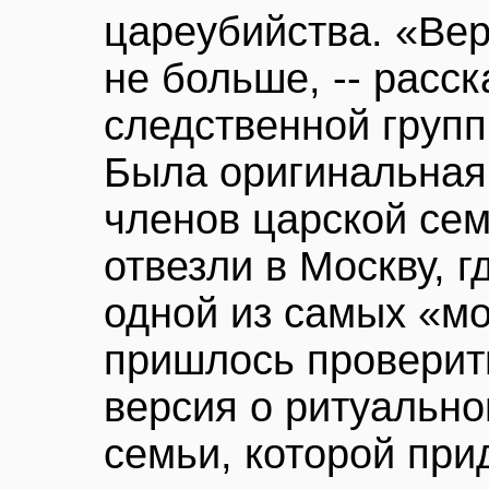
цареубийства. «Ве
не больше, -- расс
следственной групп
Была оригинальная 
членов царской сем
отвезли в Москву, 
одной из самых «мо
пришлось проверит
версия о ритуально
семьи, которой пр