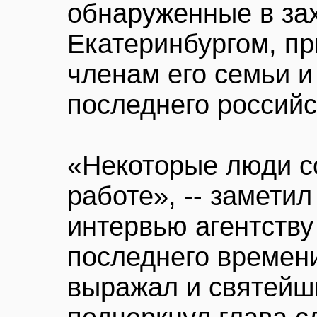
обнаруженные в за
Екатеринбургом, пр
членам его семьи 
последнего российс
«Некоторые люди с
работе», -- заметил
интервью агентству
последнего времен
выражал и святейш