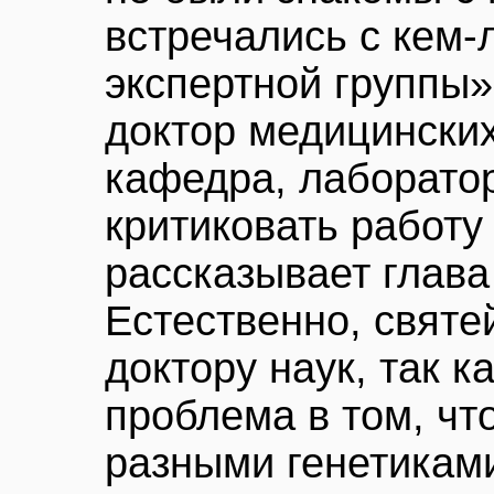
встречались с кем-
экспертной группы»
доктор медицинских
кафедра, лаборатор
критиковать работу 
рассказывает глава
Естественно, святе
доктору наук, так ка
проблема в том, чт
разными генетикам