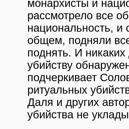
монархисты и наци
рассмотрело все об
национальность, и 
общем, подняли все
поднять. И никаких
убийству обнаружен
подчеркивает Солов
ритуальных убийств
Даля и других автор
убийства не уклад