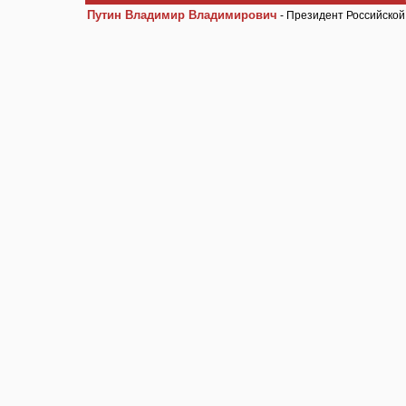
Путин Владимир Владимирович
- Президент Российско