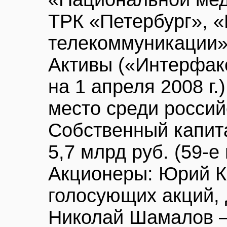
ТРК «Петербург», 
телекоммуникации» 
Активы («Интерфак
на 1 апреля 2008 г.)
место среди россий
Собственный капит
5,7 млрд руб. (59-е
Акционеры: Юрий К
голосующих акций,
Николай Шамалов –