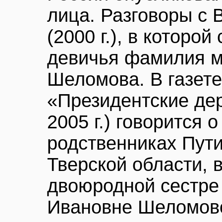
лица. Разговоры с
(2000 г.), в которой
девичья фамилия м
Шеломова. В газете
«Президентские дер
2005 г.) говорится
родственниках Пути
Тверской области, 
двоюродной сестре
Ивановне Шеломово