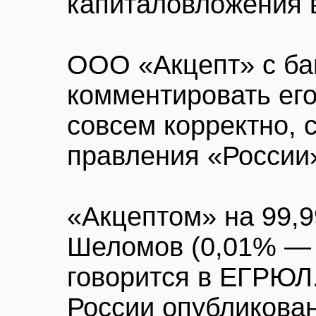
капиталовложения 
ООО «Акцепт» с ба
комментировать ег
совсем корректно, 
правления «России
«Акцептом» на 99,
Шеломов (0,01% — 
говорится в ЕГРЮЛ.
России опубликован