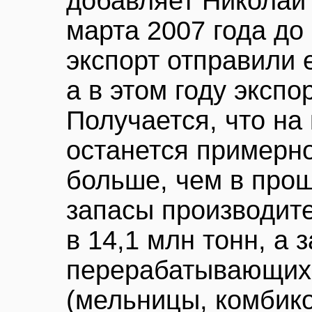
добавляет Николай 
марта 2007 года до
экспорт отправили 
а в этом году экспо
Получается, что на 
останется примерно
больше, чем в про
запасы производит
в 14,1 млн тонн, а 
перерабатывающих
(мельницы, комбико