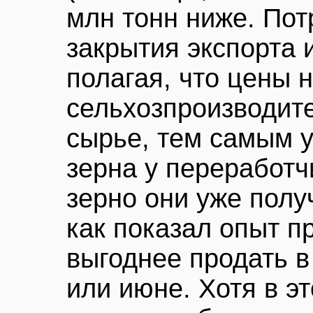
млн тонн ниже. По
закрытия экспорта 
полагая, что цены н
сельхозпроизводит
сырье, тем самым 
зерна у переработч
зерно они уже полу
как показал опыт п
выгоднее продать в
или июне. Хотя в эт