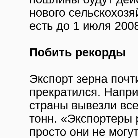
нового сельскохозя
есть до 1 июля 2008
Побить рекорды
Экспорт зерна почт
прекратился. Напри
страны вывезли все
тонн. «Экспортеры 
просто они не могут