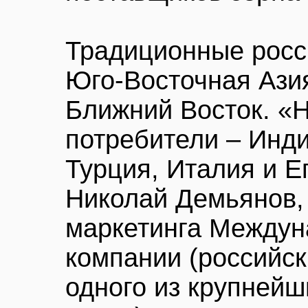
Традиционные росс
Юго-Восточная Ази
Ближний Восток. «
потребители – Инди
Турция, Италия и Ег
Николай Демьянов,
маркетинга Междун
компании (российск
одного из крупней