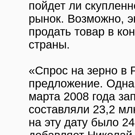
пойдет ли скупленн
рынок. Возможно, 
продать товар в ко
страны.
«Спрос на зерно в
предложение. Однак
марта 2008 года за
составляли 23,2 мл
на эту дату было 24