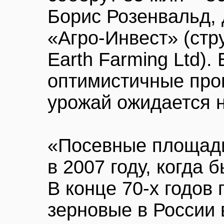
Борис Розенвальд, 
«Агро-Инвест» (стр
Earth Farming Ltd).
оптимистичные про
урожай ожидается н
«Посевные площади
в 2007 году, когда 
В конце 70-х годов
зерновые в России 