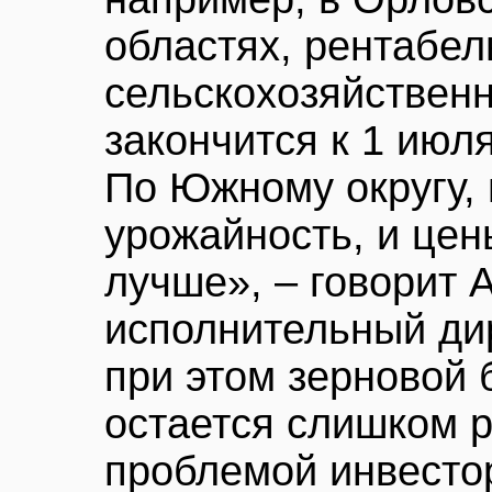
областях, рентабел
сельскохозяйственн
закончится к 1 июля
По Южному округу, 
урожайность, и цен
лучше», – говорит 
исполнительный ди
при этом зерновой 
остается слишком 
проблемой инвесто