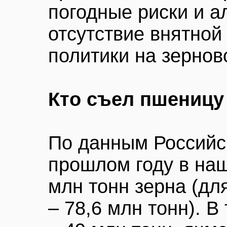
погодные риски и а
отсутствие внятной
политики на зернов
Кто съел пшеницу
По данным Российск
прошлом году в наш
млн тонн зерна (для
– 78,6 млн тонн). 