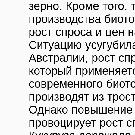
зерно. Кроме того,
производства биот
рост спроса и цен 
Ситуацию усугубила
Австралии, рост сп
который применяет
современного биот
производят из трост
Однако повышение 
провоцирует рост с