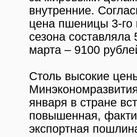
внутренние. Согла
цена пшеницы 3-го 
сезона составляла 
марта – 9100 рубле
Столь высокие цен
Минэкономразвития
января в стране вс
повышенная, факти
экспортная пошлин