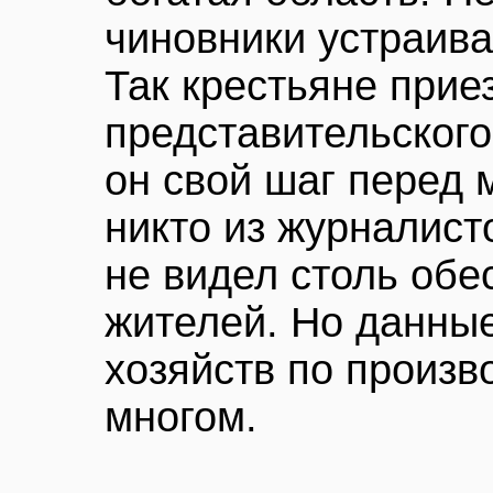
чиновники устраива
Так крестьяне прие
представительского
он свой шаг перед 
никто из журналист
не видел столь об
жителей. Но данны
хозяйств по произв
многом.