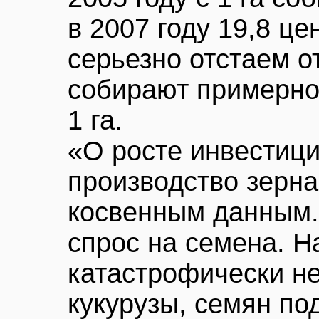
в 2007 году 19,8 ц
серьезно отстаем о
собирают примерно 
1 га.
«О росте инвестици
производство зерна
косвенным данным. 
спрос на семена. Н
катастрофически не
кукурузы, семян по