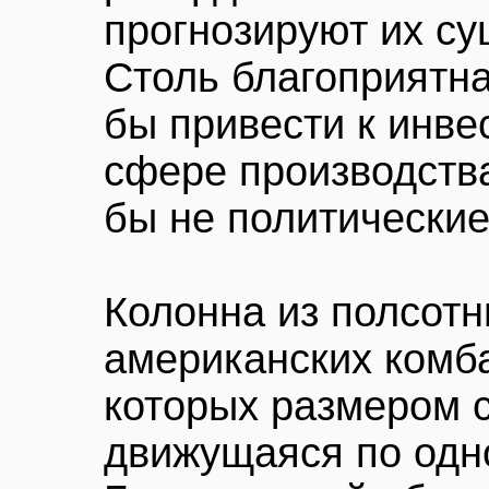
прогнозируют их су
Столь благоприятн
бы привести к инве
сфере производства
бы не политические
Колонна из полсотн
американских комб
которых размером 
движущаяся по одн