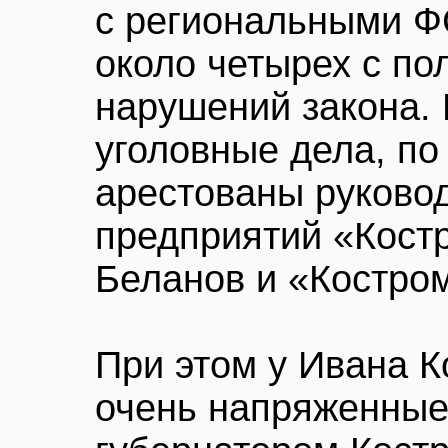
с региональными Ф
около четырех с по
нарушений закона. 
уголовные дела, по
арестованы руково
предприятий «Кост
Беланов и «Костро
При этом у Ивана 
очень напряженные