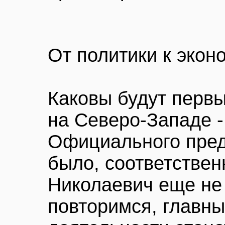
От политики к экон
Каковы будут перв
на Северо-Западе -
Официального пред
было, соответствен
Николаевич еще не 
повторимся, главн