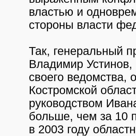
властью и одновре
стороны власти фе
Так, генеральный п
Владимир Устинов, 
своего ведомства, 
Костромской област
руководством Иван
больше, чем за 10 
в 2003 году област