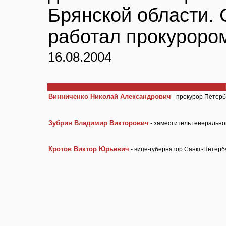
Брянской области. 
работал прокурором
16.08.2004
Винниченко Николай Александрович
- прокурор Петерб
Зубрин Владимир Викторович
- заместитель генерально
Кротов Виктор Юрьевич
- вице-губернатор Санкт-Петер