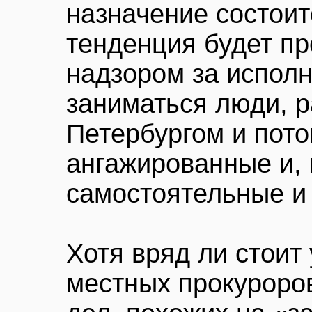
назначение состоит
тенденция будет пр
надзором за исполн
заниматься люди, р
Петербургом и пот
ангажированные и, 
самостоятельные и
Хотя вряд ли стоит
местных прокуроро