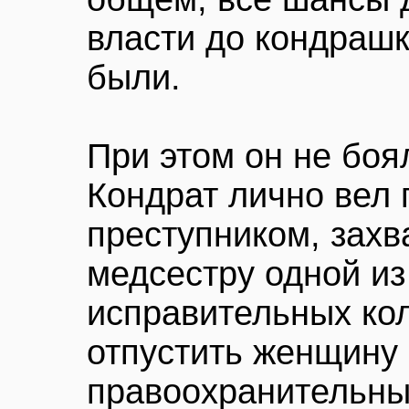
власти до кондраш
были.
При этом он не боя
Кондрат лично вел 
преступником, зах
медсестру одной из
исправительных кол
отпустить женщину 
правоохранительны