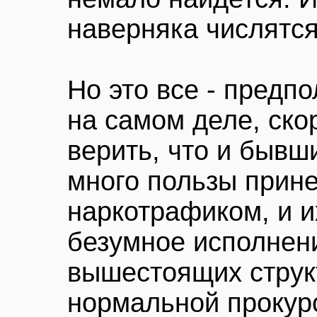
наверняка числятся
Но это все - предп
на самом деле, ско
верить, что и быв
много пользы прине
наркотрафиком, и и
безумное исполнен
вышестоящих структ
нормальной прокур