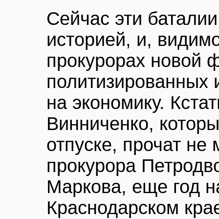
Сейчас эти баталии
историей, и, видим
прокурорах новой 
политизированных 
на экономику. Кста
Винниченко, которы
отпуске, прочат не
прокурора Петродв
Маркова, еще год н
Краснодарском крае.