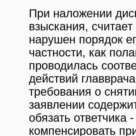
При наложении дис
взыскания, считает
нарушен порядок ег
частности, как пола
проводилась соотв
действий главврача
требования о сняти
заявлении содержит
обязать ответчика 
компенсировать пр