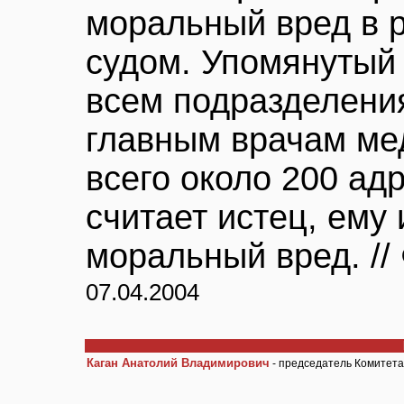
моральный вред в 
судом. Упомянутый 
всем подразделени
главным врачам ме
всего около 200 ад
считает истец, ему
моральный вред. //
07.04.2004
Каган Анатолий Владимирович
- председатель Комитет