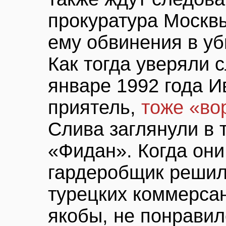
прокуратура Москв
ему обвинения в уб
Как тогда уверяли 
январе 1992 года И
приятель,
тоже «во
Слива заглянули в 
«Фидан». Когда они
гардеробщик решил
турецких коммерсан
якобы, не понравил