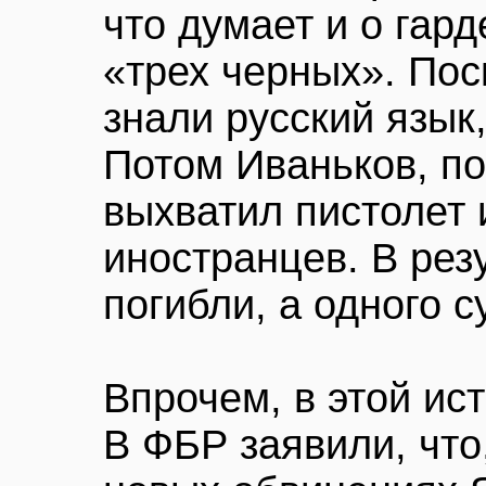
что думает и о гард
«трех черных». Пос
знали русский язык
Потом Иваньков, по
выхватил пистолет 
иностранцев. В рез
погибли, а одного с
Впрочем, в этой ист
В ФБР заявили, что