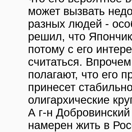
может вызвать нед
разных людей - осо
решил, что Япончик
потому с его интер
считаться. Впрочем
полагают, что его п
принесет стабильно
олигархические кру
А г-н Добровинский
намерен жить в Рос