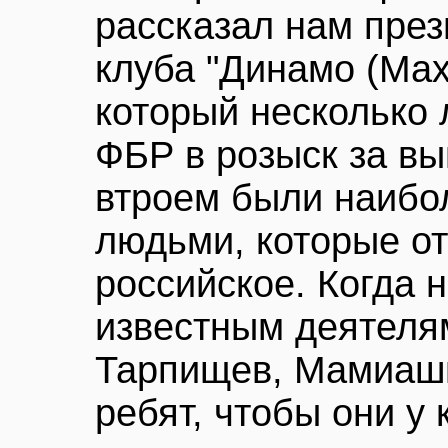
рассказал нам пре
клуба "Динамо (Мах
который несколько 
ФБР в розыск за вы
втроем были наибо
людьми, которые от
российское. Когда 
известным деятелям
Тарпищев, Мамиаш
ребят, чтобы они у