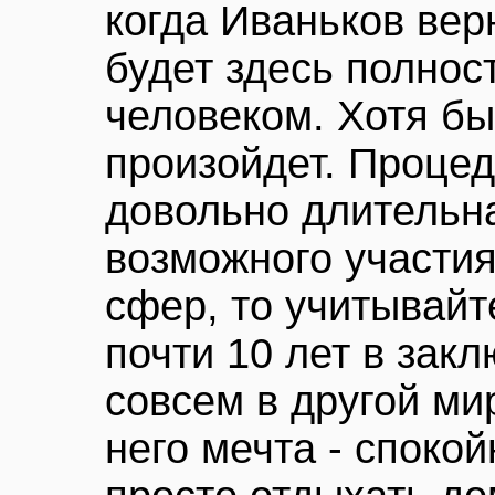
когда Иваньков вер
будет здесь полно
человеком. Хотя бы
произойдет. Проце
довольно длительна
возможного участия
сфер, то учитывайт
почти 10 лет в зак
совсем в другой мир
него мечта - спокой