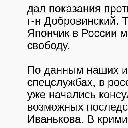
дал показания прот
г-н Добровинский. 
Япончик в России м
свободу.
По данным наших и
спецслужбах, в рос
уже начались консу
возможных последс
Иванькова. В крим