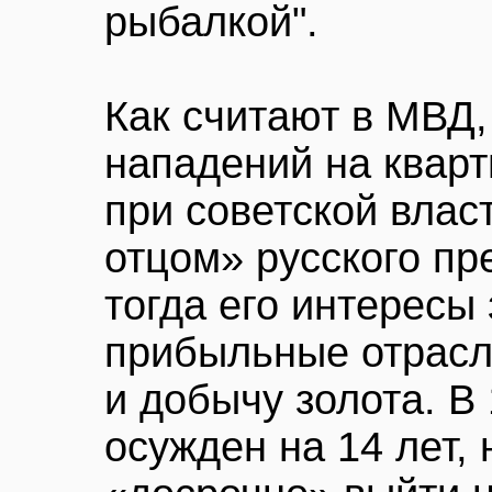
рыбалкой".
Как считают в МВД,
нападений на квар
при советской влас
отцом» русского пр
тогда его интересы
прибыльные отрасл
и добычу золота. В
осужден на 14 лет, 