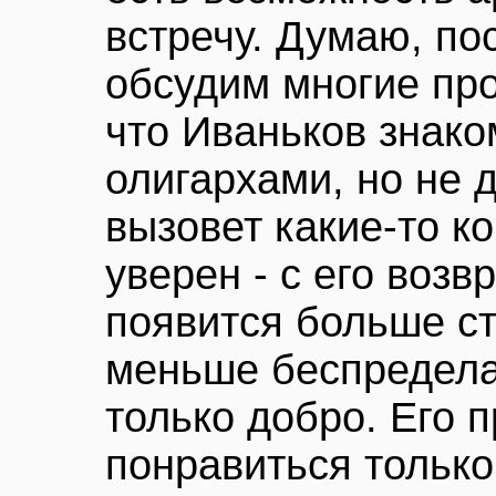
встречу. Думаю, по
обсудим многие пр
что Иваньков знако
олигархами, но не 
вызовет какие-то к
уверен - с его воз
появится больше ст
меньше беспредела
только добро. Его 
понравиться только