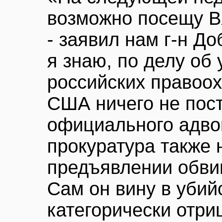
возможно посещу В
- заявил нам г-н До
я знаю, по делу об 
российских правоох
США ничего не пост
официального адво
прокуратура также 
предъявлении обвин
Сам он вину в убий
категорически отри