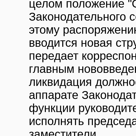
целом положение "
Законодательного с
этому распоряжени
вводится новая стр
передает корреспон
главным нововведе
ликвидация должно
аппарате Законодат
функции руководит
исполнять председа
заместители.