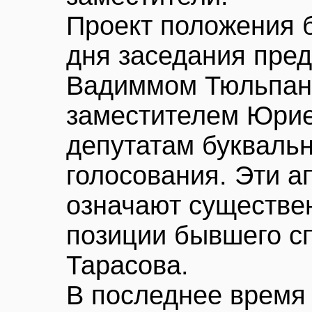
Проект положения б
дня заседания пре
Вадиммом Тюльпан
заместителем Юрие
депутатам буквальн
голосования. Эти 
означают существе
позиции бывшего с
Тарасова.
В последнее время 