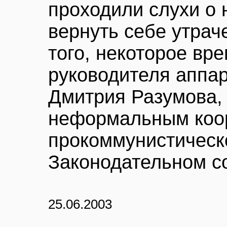
проходили слухи о
вернуть себе утрач
того, некоторое вре
руководителя аппа
Дмитрия Разумова,
неформальным коо
прокоммунистическ
Законодательном с
25.06.2003