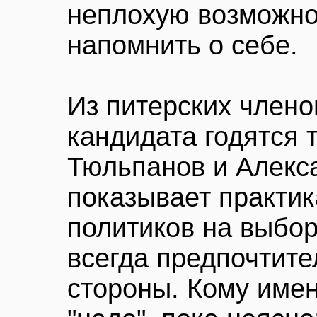
неплохую возможно
напомнить о себе.
Из питерских члено
кандидата годятся 
Тюльпанов и Алекса
показывает практи
политиков на выбо
всегда предпочтите
стороны. Кому имен