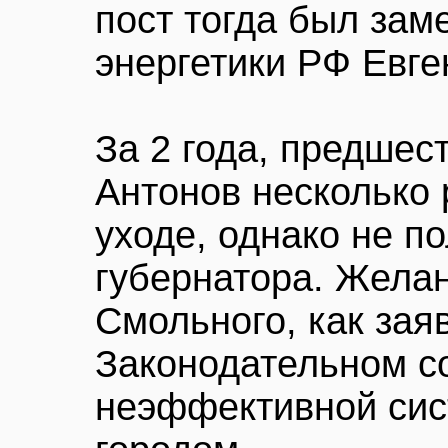
пост тогда был зам
энергетики РФ Евге
За 2 года, предшес
Антонов несколько 
уходе, однако не по
губернатора. Желан
Смольного, как зая
Законодательном с
неэффективной сис