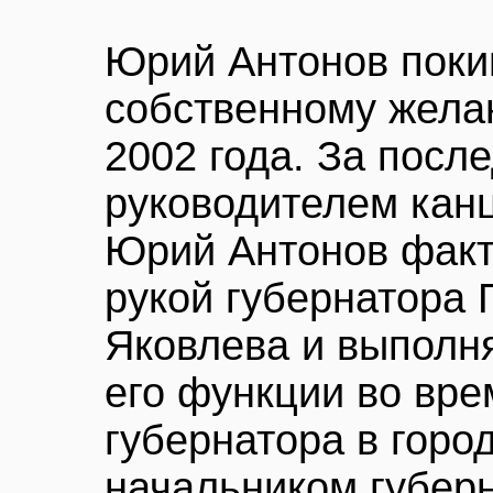
Юрий Антонов поки
собственному жела
2002 года. За посл
руководителем кан
Юрий Антонов факт
рукой губернатора
Яковлева и выполня
его функции во вре
губернатора в горо
начальником губер