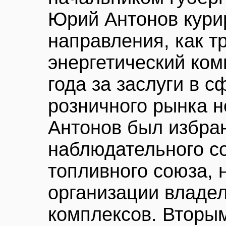
Юрий Антонов кури
направления, как т
энергетический ком
года за заслуги в 
розничного рынка 
Антонов был избра
наблюдательного со
топливного союза,
организации владе
комплексов. Вторым