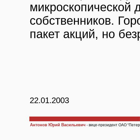
микроскопической д
собственников. Гор
пакет акций, но без
22.01.2003
Антонов Юрий Васильевич
- вице-президент ОАО “Петер