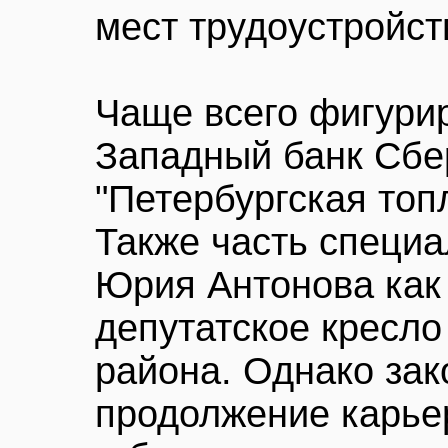
мест трудоустройст
Чаще всего фигури
Западный банк Сбе
"Петербургская топ
Также часть специ
Юрия Антонова как
депутатское кресло
района. Однако за
продолжение карье