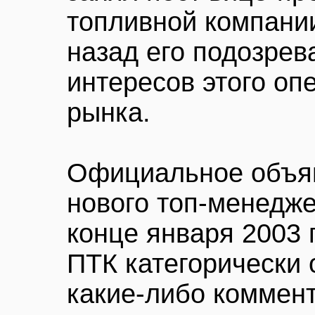
топливной компании
назад его подозрев
интересов этого оп
рынка.
Официальное объяв
нового топ-менедже
конце января 2003 
ПТК категорически 
какие-либо коммент