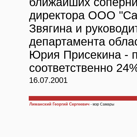
ближайших соперник
директора ООО "Са
Звягина и руководи
департамента обла
Юрия Присекина - 
соответственно 24%
16.07.2001
Лиманский Георгий Сергеевич
- мэр Самары