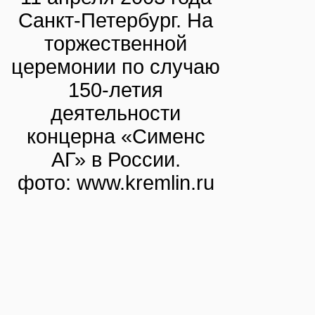
Санкт-Петербург. На
торжественной
церемонии по случаю
150-летия
деятельности
концерна «Сименс
АГ» в России.
фото: www.kremlin.ru