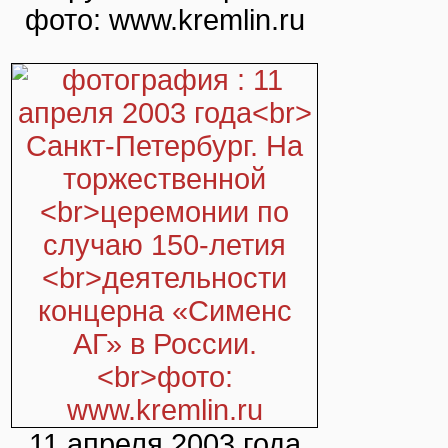
фото: www.kremlin.ru
11 апреля 2003 года