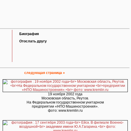
Биография
Отослать другу
cледующая страница »
19 ноября 2002 года
Московская область, Реутов.
На Федеральном государственном унитарном
предприятии «НПО Машиностроения».
фото: www.kremlin.ru