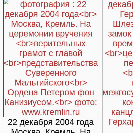
22 декабря 2004 года
Москва, Кремль. На