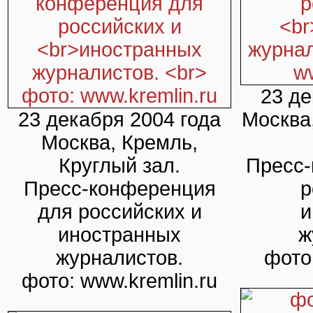
23 де
23 декабря 2004 года
Москва
Москва, Кремль,
Круглый зал.
Пресс-
Пресс-конференция
р
для российских и
и
иностранных
ж
журналистов.
фото:
фото: www.kremlin.ru