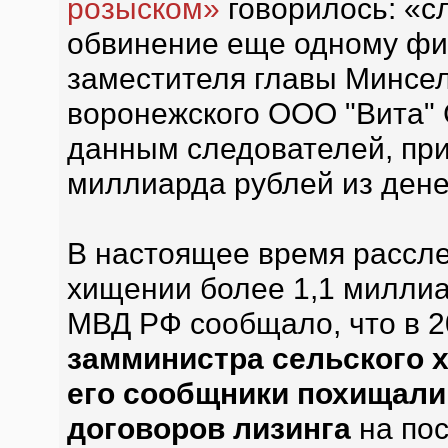
розыском»
говорилось: «с
обвинение еще одному фи
заместителя главы Минсел
воронежского ООО "Вита" 
данным следователей, при
миллиарда рублей из дене
В настоящее время рассле
хищении более 1,1 миллиа
МВД РФ сообщало, что в 2
замминистра сельского 
его сообщники похищали
договоров лизинга
на пос