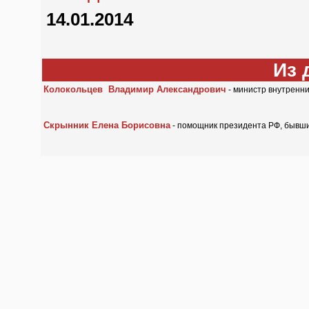
14.01.2014
Из 
Колокольцев Владимир Александрович
- министр внутренни
Скрынник Елена Борисовна
- помощник президента РФ, бывши