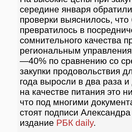
середине января обратили
проверки выяснилось, что
превратилось в посреднич
сомнительного качества п
региональным управления
—40% по сравнению со ср
закупки продовольствия д
года выросли в два раза и
на качестве питания это н
что под многими документ
стоят подписи Александра
издание
РБК daily
.