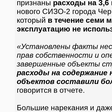
признаны
расходы на 3,6
нового СИЗО-2 города Чер
который
в течение семи м
эксплуатацию не исполь
«Установлены факты нес
прав собственности и оп
завершенные объекты ст
расходы на содержание 
объектов составили бол
говорится в отчете.
Большие нарекания и даж