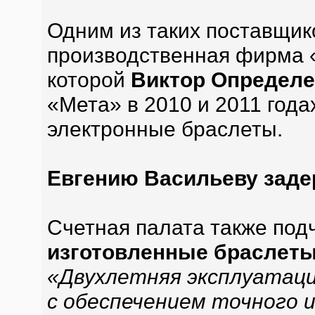
Одним из таких поставщик
производственная фирма 
которой
Виктор Определ
«Мета» в 2010 и 2011 год
электронные браслеты.
Евгению Васильеву заде
Счетная палата также подч
изготовленные браслеты
«Двухлетняя эксплуатац
с обеспечением точного 