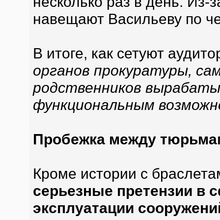
несколько раз в день. Из-
навещают Васильеву по че
В итоге, как сетуют аудит
органов прокуратуры, сам
родственников вырабаты
функциональным возмож
Пробежка между тюрьма
Кроме истории с браслет
серьезные претензии в с
эксплуатации сооружени