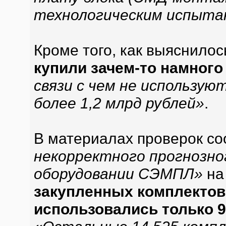
технологическим испыта
Кроме того, как выяснилос
купили зачем-то намного
связи с чем не использу
более 1,2 млрд рублей»
.
В материалах проверок со
некорректного прогнозно
оборудовании СЭМПЛ»
на
закупленных комплектов
использовались только 9