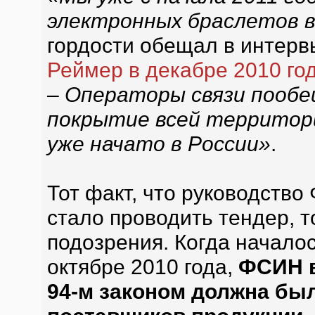
электронных браслетов в
гордости обещал в интерв
Реймер в декабре 2010 го
–
Операторы связи пообе
покрытие всей территор
уже начато в России»
.
Тот факт, что руководство
стало проводить тендер, 
подозрения. Когда началос
октябре 2010 года,
ФСИН в
94-м законом должна был