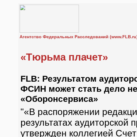
Агентство Федеральных Расследований (www.FLB.ru
«Тюрьма плачет»
FLB: Результатом аудитор
ФСИН может стать дело не
«Оборонсервиса»
"«В распоряжении редакци
результатах аудиторской 
утвержден коллегией Счет