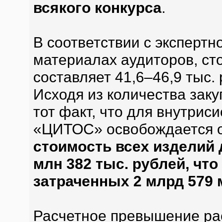
всякого конкурса
.
В соответствии с экспертн
материалах аудиторов, ст
составляет 41,6–46,9 тыс.
Исходя из количества зак
тот факт, что для внутри
«ЦИТОС» освобождается о
стоимость всех изделий 
млн 382 тыс. рублей, что
затраченных 2 млрд 579 
Расчетное превышение ра