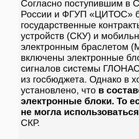
Согласно поступившим в 
России и ФГУП «ЦИТОС» 
государственные контракт
устройств (СКУ) и мобиль
электронным браслетом (М
включены электронные бло
сигналов системы ГЛОНАС
из госбюджета. Однако в 
установлено, что
в состав
электронные блоки. То е
не могла использоваться
СКР.