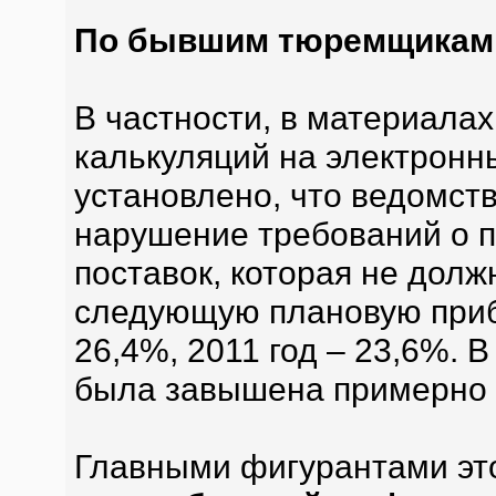
По бывшим тюремщикам 
В частности, в материалах
калькуляций на электронн
установлено, что ведомс
нарушение требований о 
поставок, которая не дол
следующую плановую прибы
26,4%, 2011 год – 23,6%. 
была завышена примерно 
Главными фигурантами это