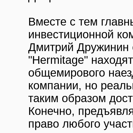
Вместе с тем главн
инвестиционной ко
Дмитрий Дружинин с
"Hermitage" находят
общемирового наез
компании, но реаль
таким образом дост
Конечно, предъявля
право любого участ