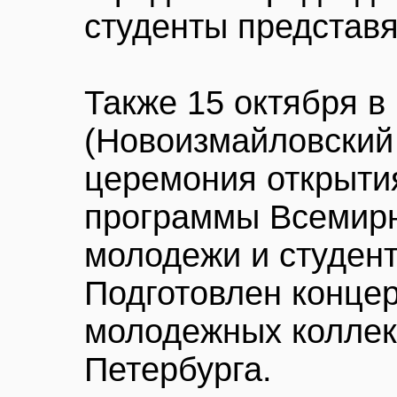
студенты представя
Также 15 октября в
(Новоизмайловский 
церемония открыти
программы Всемирн
молодежи и студент
Подготовлен концер
молодежных коллек
Петербурга.