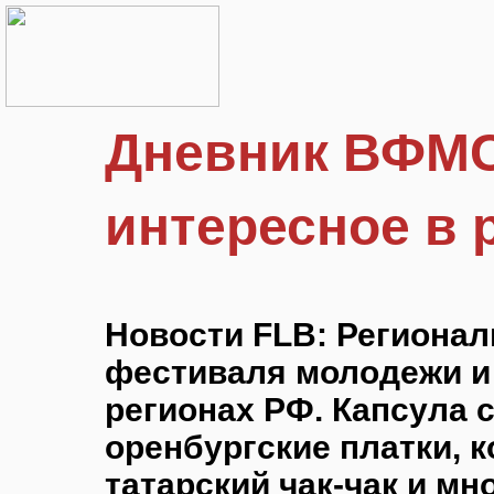
Дневник ВФМС
интересное в 
Новости FLB: Региона
фестиваля молодежи и 
регионах РФ. Капсула 
оренбургские платки, к
татарский чак-чак и мн