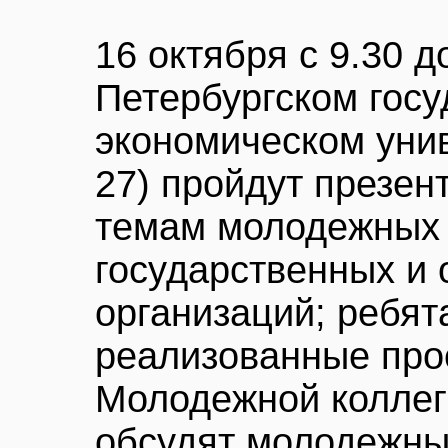
16 октября с 9.30 д
Петербургском гос
экономическом унив
27) пройдут презен
темам молодежных
государственных и
организаций; ребят
реализованные про
Молодежной коллег
обсудят молодежны