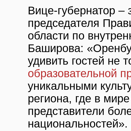
Вице-губернатор – 
председателя Прав
области по внутрен
Баширова: «Оренбу
удивить гостей не 
образовательной 
уникальными культ
региона, где в мир
представители бол
национальностей».