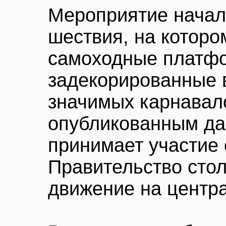
Мероприятие начал
шествия, на которо
самоходные платф
задекорированные 
значимых карнавало
опубликованным да
принимает участие 
Правительство сто
движение на центр