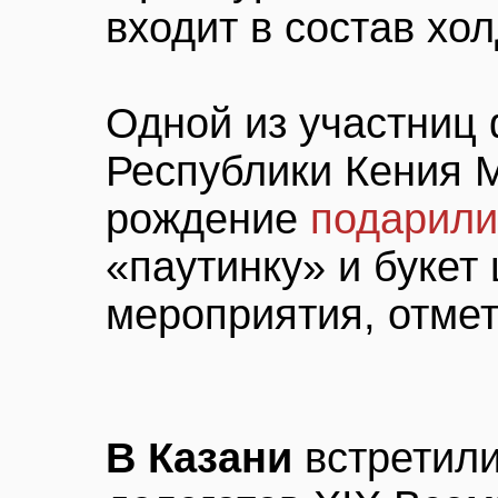
входит в состав хол
Одной из участниц
Республики Кения 
рождение
подарил
«паутинку» и букет 
мероприятия, отмет
В Казани
встретил