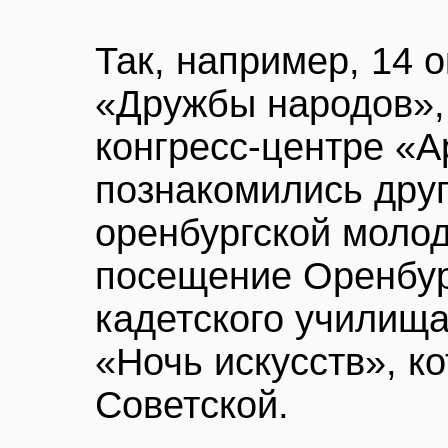
Так, например, 14 
«Дружбы народов»,
конгресс-центре «А
познакомились друг
оренбургской моло
посещение Оренбур
кадетского училища
«Ночь искусств», ко
Советской.