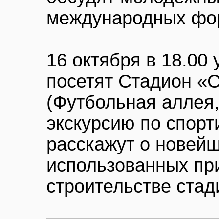
международных фо
16 октября в 18.00
посетят Стадион «С
(Футбольная аллея, 
экскурсию по спорт
расскажут о новейш
использованных пр
строительстве стад