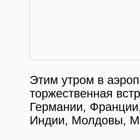
Этим утром в аэро
торжественная встр
Германии, Франции,
Индии, Молдовы, М