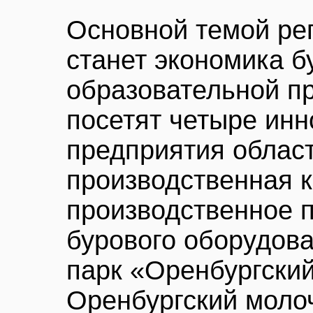
Основной темой ре
станет экономика б
образовательной п
посетят четыре ин
предприятия област
производственная 
производственное 
бурового оборудов
парк «Оренбургский
Оренбургский моло