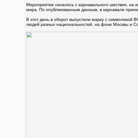
Мероприятие началось с карнавального шествия, на 
мира. По опубликованным данным, в карнавале прини
В этот день в оборот выпустили марку с символикой 
людей разных национальностей, на фоне Москвы и С