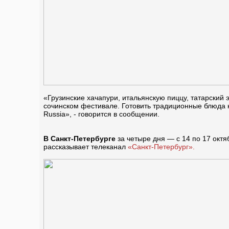
«Грузинские хачапури, итальянскую пиццу, татарский
сочинском фестивале. Готовить традиционные блюда 
Russia», - говорится в сообщении.
В Санкт-Петербурге
за четыре дня — с 14 по 17 октя
рассказывает телеканал
«Санкт-Петербург».