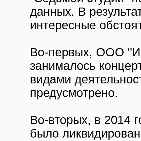
данных. В результа
интересные обстоят
Во-первых, ООО "И
занималось концерт
видами деятельност
предусмотрено.
Во-вторых, в 2014 
было ликвидирован