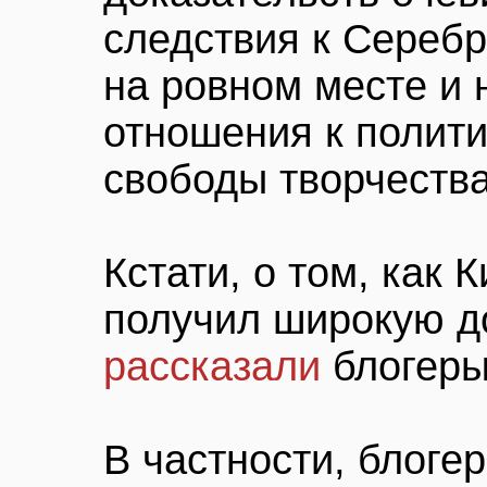
следствия к Серебр
на ровном месте и 
отношения к полит
свободы творчества
Кстати, о том, как
получил широкую до
рассказали
блогеры
В частности, блоге