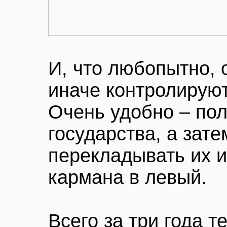
И, что любопытно, 
иначе контролирую
Очень удобно – пол
государства, а зате
перекладывать их и
кармана в левый.
Всего за три года 