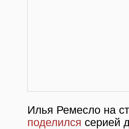
Илья Ремесло на ст
поделился
серией 