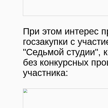
При этом интерес 
госзакупки с участи
"Седьмой студии", 
без конкурсных про
участника: