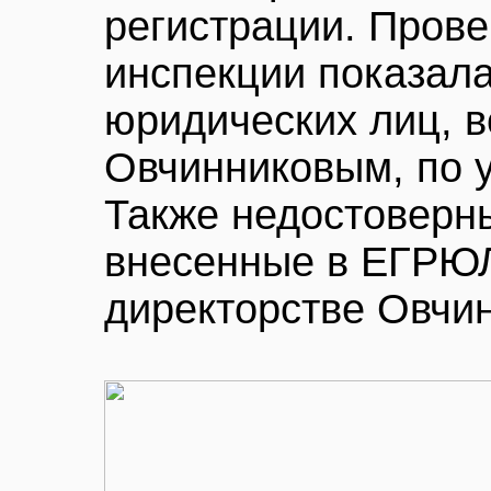
регистрации. Прове
инспекции показала
юридических лиц, 
Овчинниковым, по 
Также недостоверн
внесенные в ЕГРЮЛ
директорстве Овчи