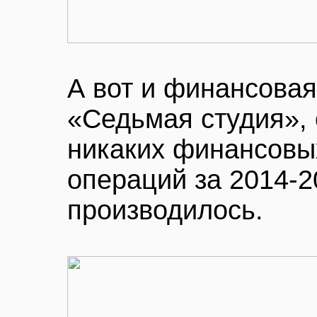
А вот и финансова
«Седьмая студия», 
никаких финансовы
операций за 2014-2
производилось.