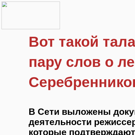
Вот такой тала
пару слов о л
Серебреннико
В Сети выложены доку
деятельности режиссе
которые подтверждают