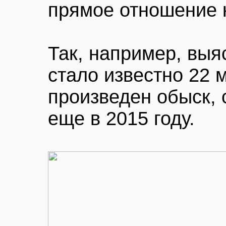
прямое отношение 
Так, например, выя
стало известно 22 
произведен обыск, 
еще в 2015 году.