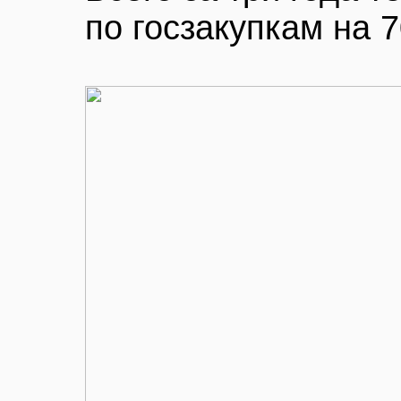
по госзакупкам на 