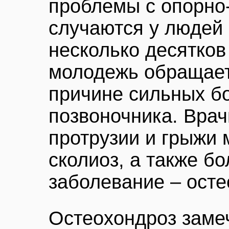
проблемы с опорно
случаются у людей
несколько десятков
молодежь обращает
причине сильных бо
позвоночника. Врач
протрузии и грыжи 
сколиоз, а также б
заболевание – осте
Остеохондроз замеч