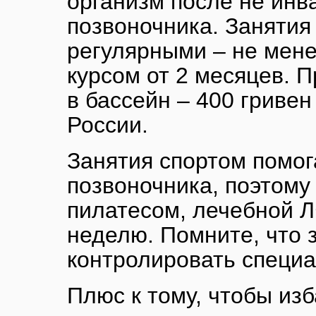
организм после не инв
позвоночника. Занятия
регулярными – не мене
курсом от 2 месяцев. 
в бассейн – 400 гривен
России.
Занятия спортом помо
позвоночника, поэтому
пилатесом, лечебной Л
неделю. Помните, что 
контролировать специа
Плюс к тому, чтобы изб