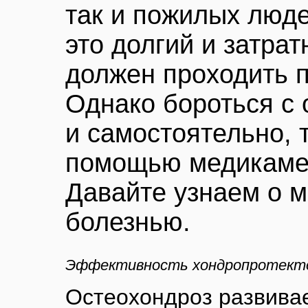
так и пожилых люде
это долгий и затра
должен проходить 
Однако бороться с
и самостоятельно, т
помощью медикамен
Давайте узнаем о м
болезнью.
Эффективность хондропротект
Остеохондроз развива