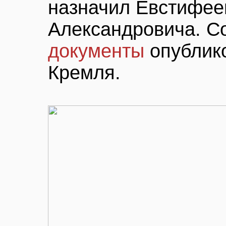
назначил Евстифее
Александровича. С
документы
опублик
Кремля.