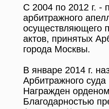
С 2004 по 2012 г. -
арбитражного апелл
осуществляющего п
актов, принятых А
города Москвы.
В январе 2014 г. н
Арбитражного суда 
Награжден орденом
Благодарностью пр