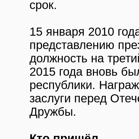
срок.
15 января 2010 год
представлению пре
должность на трети
2015 года вновь бы
республики. Награ
заслуги перед Отеч
Дружбы.
Кто пришёл