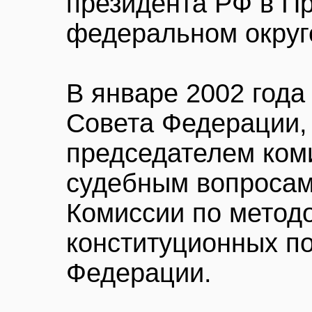
президента РФ в П
федеральном округ
В январе 2002 года
Совета Федерации,
председателем ком
судебным вопросам,
Комиссии по метод
конституционных п
Федерации.