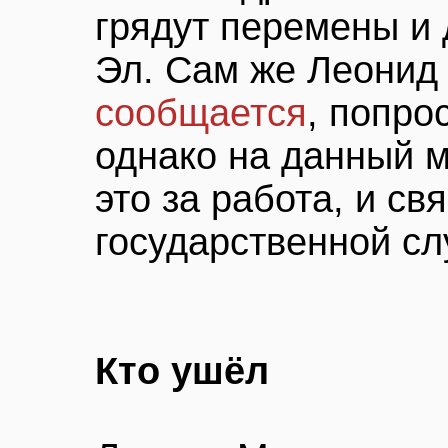
грядут перемены и
Эл. Сам же Леонид
сообщается
, попро
однако на данный м
это за работа, и св
государственной сл
Кто ушёл