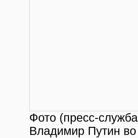
Фото (пресс-служб
Владимир Путин во 