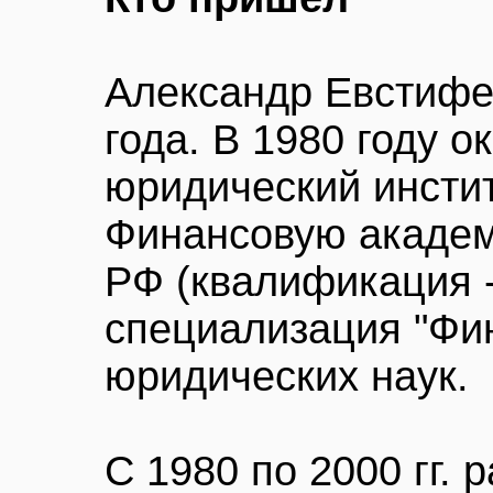
Александр Евстифе
года. В 1980 году 
юридический институ
Финансовую академ
РФ (квалификация -
специализация "Фин
юридических наук.
С 1980 по 2000 гг.