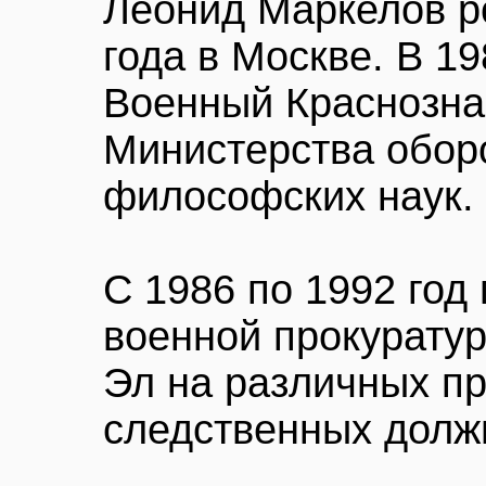
Леонид Маркелов р
года в Москве. В 19
Военный Краснозна
Министерства обор
философских наук.
С 1986 по 1992 год
военной прокурату
Эл на различных пр
следственных долж