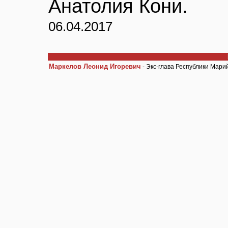
Анатолия Кони.
06.04.2017
Маркелов Леонид Игоревич
- Экс-глава Республики Мари