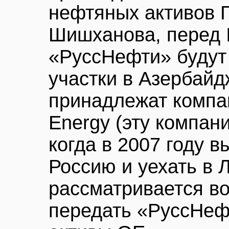
нефтяных активов 
Шишханова, перед 
«РуссНефти» будут
участки в Азербайд
принадлежат компа
Energy (эту компан
когда в 2007 году 
Россию и уехать в 
рассматривается во
передать «РуссНеф