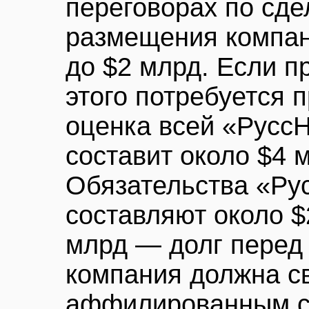
переговорах по сдел
размещения компан
до $2 млрд. Если п
этого потребуется 
оценка всей «Русс
составит около $4 
Обязательства «Ру
составляют около $2
млрд — долг перед
компания должна с
аффилированным с 