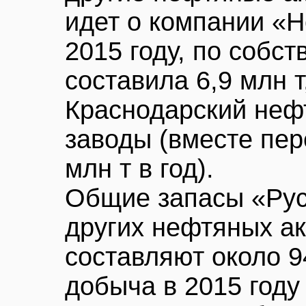
идет о компании «Н
2015 году, по собс
составила 6,9 млн т
Краснодарский не
заводы (вместе пе
млн т в год).
Общие запасы «Ру
других нефтяных ак
составляют около 9
добыча в 2015 году 