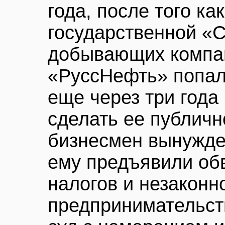
года, после того ка
государственной «С
добывающих компан
«РуссНефть» попала
еще через три года
сделать ее публичн
бизнесмен вынужде
ему предъявили об
налогов и незаконн
предпринимательст