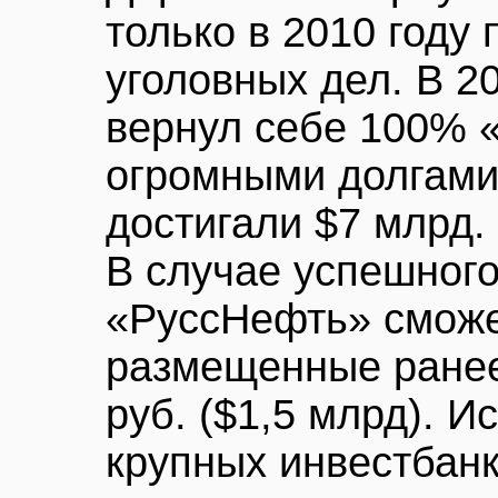
только в 2010 году
уголовных дел. В 2
вернул себе 100% 
огромными долгами,
достигали $7 млрд.
В случае успешног
«РуссНефть» сможе
размещенные ранее
руб. ($1,5 млрд). И
крупных инвестбанк