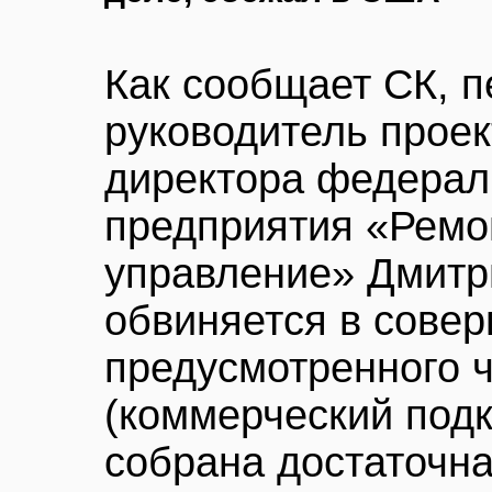
Как сообщает СК, п
руководитель проек
директора федерал
предприятия «Ремо
управление» Дмитр
обвиняется в сове
предусмотренного ч.
(коммерческий подк
собрана достаточн