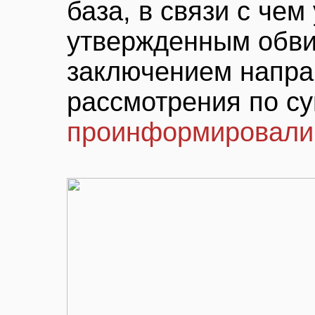
база, в связи с чем
утвержденным обв
заключением напра
рассмотрения по су
проинформировали 