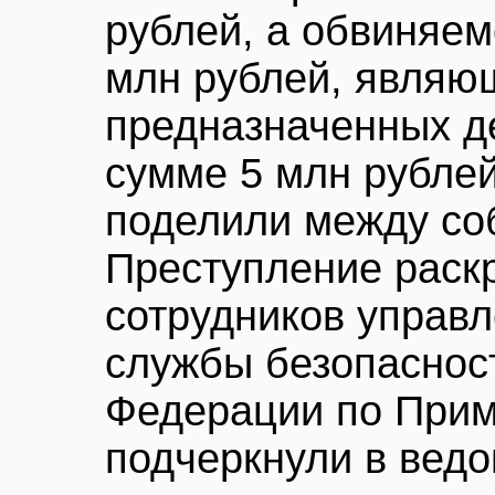
рублей, а обвиняем
млн рублей, являю
предназначенных д
сумме 5 млн рублей
поделили между соб
Преступление раск
сотрудников управ
службы безопаснос
Федерации по Прим
подчеркнули в ведо