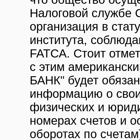
Налоговой службе 
организация в стат
института, соблюд
FATCA. Стоит отмет
с этим американск
БАНК" будет обязан
информацию о свои
физических и юрид
номерах счетов и ос
оборотах по счетам