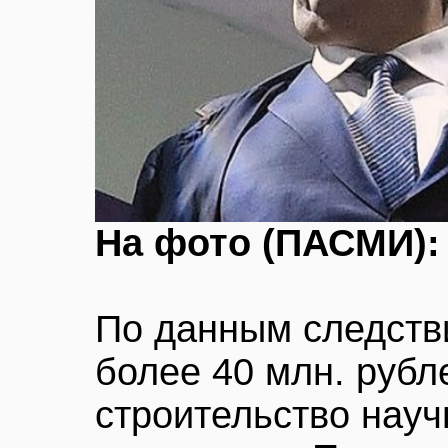
На фото (ПАСМИ):
По данным следств
более 40 млн. рубл
строительство науч