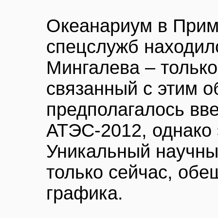
Океанариум в Прим
спецслужб находил
Мингалева – только
связанный с этим о
предполагалось вве
АТЭС-2012, однако 
Уникальный научны
только сейчас, об
графика.