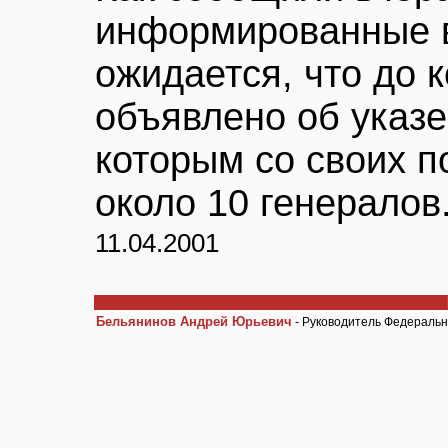
информированные в
ожидается, что до 
объявлено об указе
которым со своих 
около 10 генералов
11.04.2001
Бельянинов Андрей Юрьевич
- Руководитель Федераль