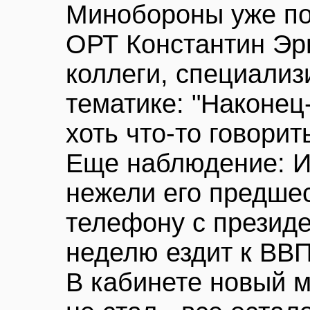
Минобороны уже по
ОРТ Константин Эр
коллеги, специали
тематике: "Наконец
хоть что-то говорит
Еще наблюдение: И
нежели его предше
телефону с президе
неделю ездит к ВВП
В кабинете новый м