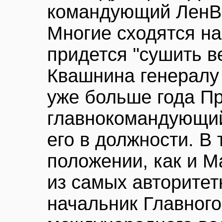
командующий ЛенВ
Многие сходятся на
придется "сушить в
Квашнина генералу
уже больше года П
главнокомандующий
его в должности. В
положении, как и М
из самых авторитет
начальник Главног