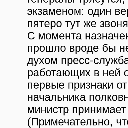
экзаменом: один ве
пятеро тут же звон
С момента назначе
прошло вроде бы не
духом пресс-служб
работающих в ней 
первые признаки от
начальника полков
министр принимает 
(Примечательно, чт