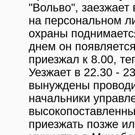
"Вольво", заезжает
на персональном л
охраны поднимается
днем он появляется
приезжал к 8.00, теп
Уезжает в 22.30 - 2
вынуждены проводи
начальники управл
высокопоставленны
приезжать позже и