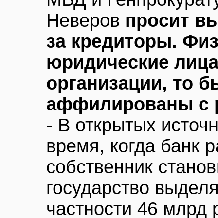
Неверов
просит вы
за кредиторы. Фи
юридические лица
организации, то б
аффилированы с 
- В открытых источн
время, когда банк р
собственник станов
государство выделя
частности 46 млрд 