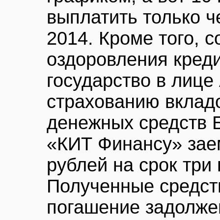
выплатить только ч
2014. Кроме того, 
оздоровления креди
государство в лице
страхованию вкладо
денежных средств 
«КИТ Финансу» зае
рублей на срок три 
Полученные средст
погашение задолже