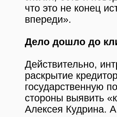
что это не конец ис
впереди».
Дело дошло до кл
Действительно, инт
раскрытие кредито
государственную по
стороны выявить «
Алексея Кудрина. А