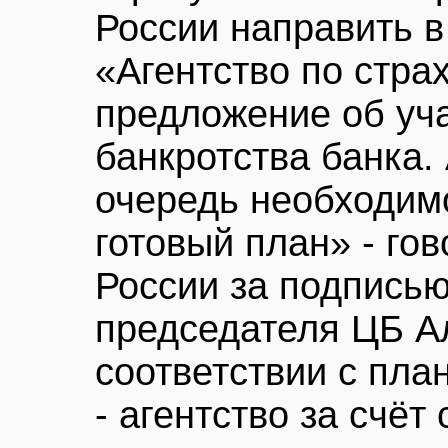
России направить 
«Агентство по стра
предложение об уч
банкротства банка. 
очередь необходим
готовый план» - гов
России за подписью
председателя ЦБ А
соответствии с пла
- агентство за счёт