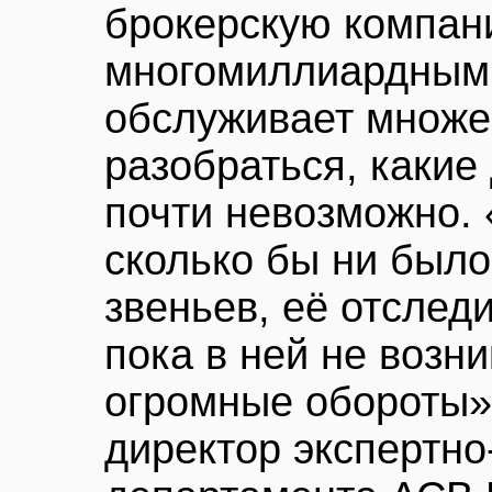
брокерскую компан
многомиллиардными
обслуживает множес
разобраться, какие 
почти невозможно. 
сколько бы ни был
звеньев, её отследи
пока в ней не возни
огромные обороты» 
директор экспертно