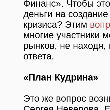
Финанс». Чтобы это
деньги на создание
кризиса? Этим
вопр
многие участники м
рынков, не находя,
ответа.
«План Кудрина»
Это же вопрос возн
Сергея Неверова. 