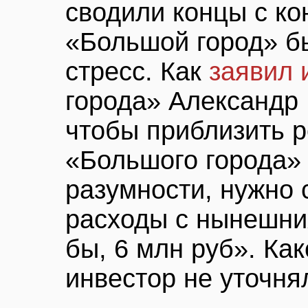
сводили концы с ко
«Большой город» б
стресс. Как
заявил 
города» Александр 
чтобы приблизить р
«Большого города» 
разумности, нужно
расходы с нынешних
бы, 6 млн руб». Ка
инвестор не уточня