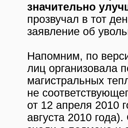
значительно улуч
прозвучал в тот ден
заявление об уволь
Напомним, по верси
лиц организовала п
магистральных теп
не соответствующег
от 12 апреля 2010 г
августа 2010 года)