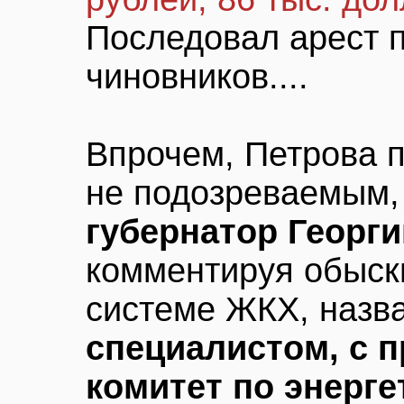
Последовал арест 
чиновников....
Впрочем, Петрова п
не подозреваемым, 
губернатор Георг
комментируя обыск
системе ЖКХ, назв
специалистом, с п
комитет по энерге