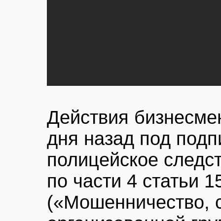
Действия бизнесме
дня назад под подп
полицейское следс
по части 4 статьи 
(«Мошенничество, 