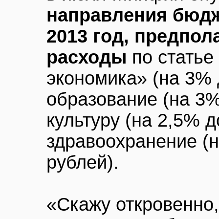
направления бюдж
2013 год, предпо
расходы
по статье
экономика» (на 3% д
образование (на 3%
культуру (на 2,5% д
здравоохранение (н
рублей).
«Скажу откровенно