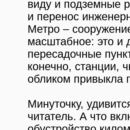
виду и подземные р
и перенос инженер
Метро – сооружение
масштабное: это и 
пересадочные пункт
конечно, станции, 
обликом привыкла г
Минуточку, удивит
читатель. А что вкл
обустройство кило