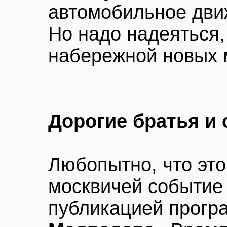
автомобильное дви
Но надо надеяться,
набережной новых м
Дорогие братья и
Любопытно, что это
москвичей событие 
публикацией прогр