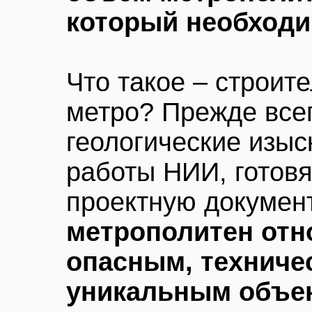
который необходи
Что такое – строит
метро? Прежде всег
геологические изыс
работы НИИ, готов
проектную докумен
метрополитен отн
опасным, техниче
уникальным объе