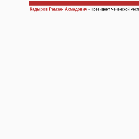
Кадыров Рамзан Ахмадович
- Президент Чеченской Респ