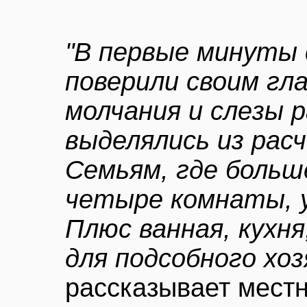
"В первые минуты 
поверили своим гла
молчания и слезы 
выделялись из рас
Семьям, где больш
четыре комнаты, 
Плюс ванная, кухня
для подсобного хо
рассказывает мест