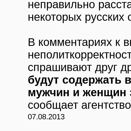
неправильно расст
некоторых русских 
В комментариях к 
неполиткорректност
спрашивают друг д
будут содержать 
мужчин и женщин 
сообщает агентств
07.08.2013