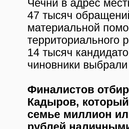
Чечни в адрес мест
47 тысяч обращений
материальной помо
территориального 
14 тысяч кандидато
чиновники выбрали
Финалистов отбир
Кадыров, который
семье миллион ил
рублей наличными