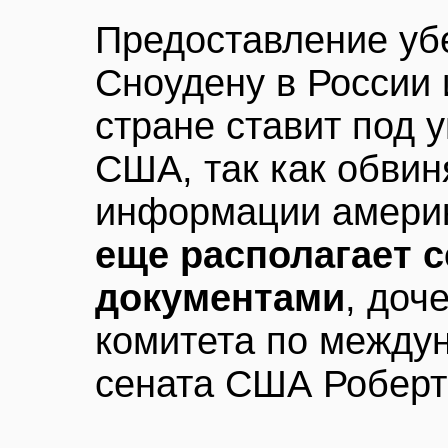
Предоставление у
Сноудену в России 
стране ставит под 
США, так как обви
информации амери
еще располагает 
документами
, доч
комитета по между
сената США Роберт