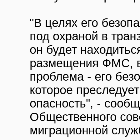
"В целях его безоп
под охраной в тран
он будет находитьс
размещения ФМС, в
проблема - его безо
которое преследуетс
опасность", - сооб
Общественного сов
миграционной служ