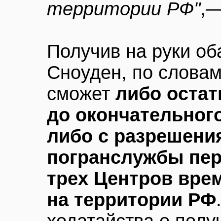
территории РФ"
,—
Получив на руки об
Сноуден, по словам
сможет
либо остат
до окончательного
либо с разрешени
погранслужбы пер
трех Центров вре
на территории РФ