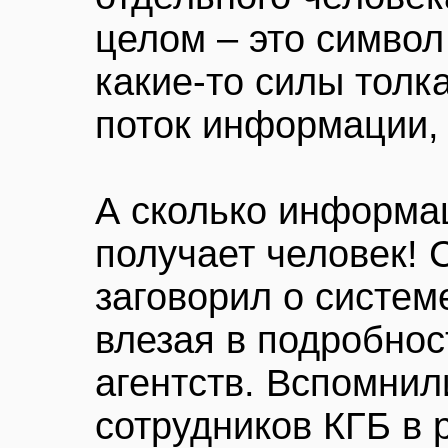
целом – это символ
какие-то силы толк
поток информации, 
А сколько информа
получает человек! 
заговорил о систе
влезая в подробно
агентств. Вспомнил
сотрудников КГБ в 