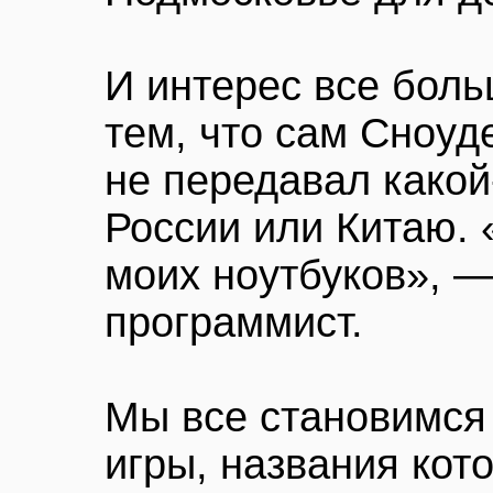
И интерес все боль
тем, что сам Сноуде
не передавал како
России или Китаю. 
моих ноутбуков», 
программист.
Мы все становимся
игры, названия кото