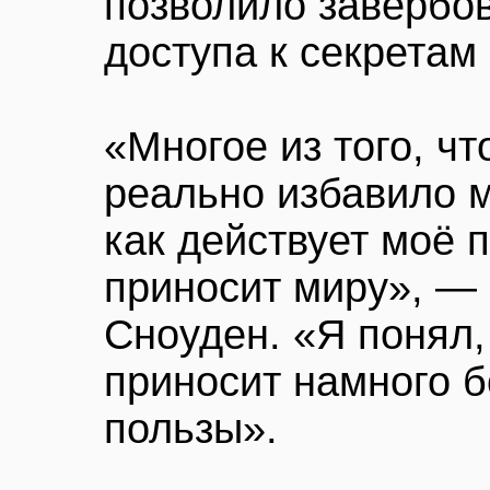
позволило завербов
доступа к секретам
«Многое из того, чт
реально избавило м
как действует моё п
приносит миру», — 
Сноуден. «Я понял, 
приносит намного 
пользы».