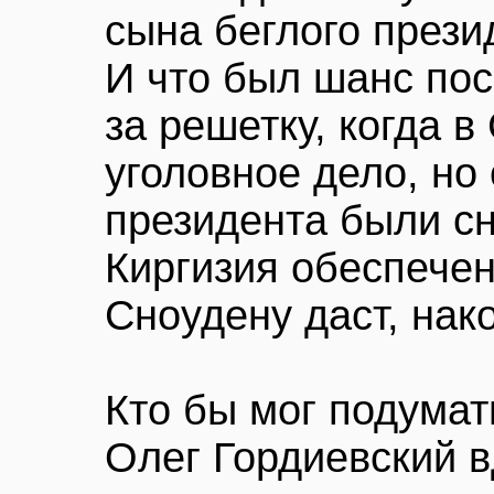
сына беглого прези
И что был шанс по
за решетку, когда в
уголовное дело, но
президента были сн
Киргизия обеспече
Сноудену даст, нак
Кто бы мог подумат
Олег Гордиевский в