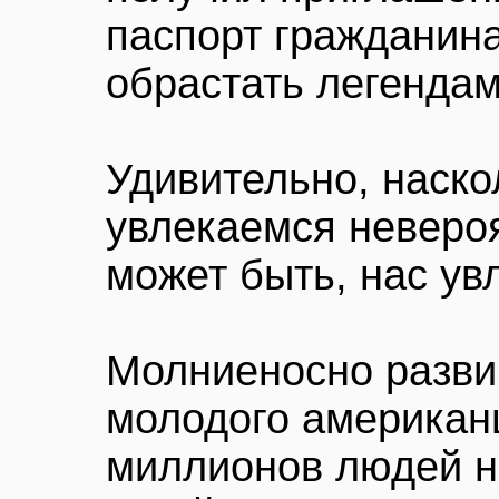
паспорт гражданина
обрастать легендам
Удивительно, наско
увлекаемся неверо
может быть, нас ув
Молниеносно разви
молодого американ
миллионов людей на