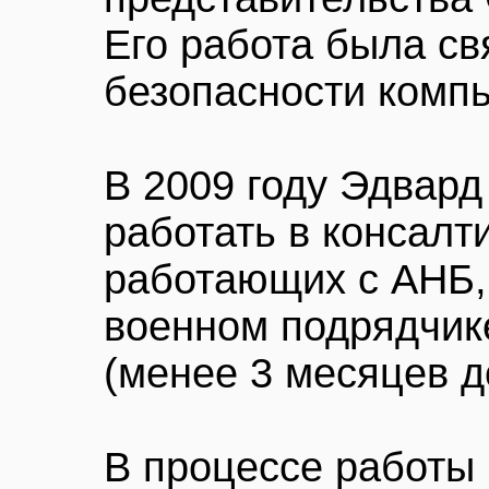
Его работа была св
безопасности комп
В 2009 году Эдвард
работать в консалт
работающих с АНБ, 
военном подрядчике
(менее 3 месяцев д
В процессе работы