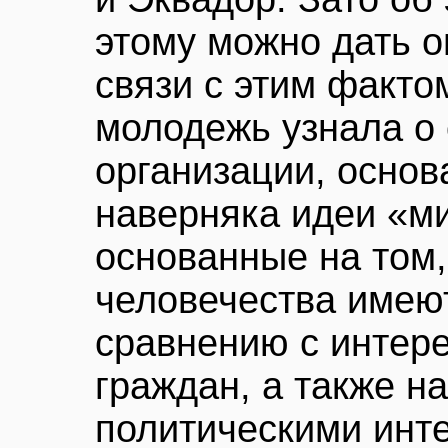
этому можно дать о
связи с этим факто
молодежь узнала о
организации, основа
наверняка идеи «ми
основанные на том,
человечества имею
сравнению с интер
граждан, а также 
политическими инт