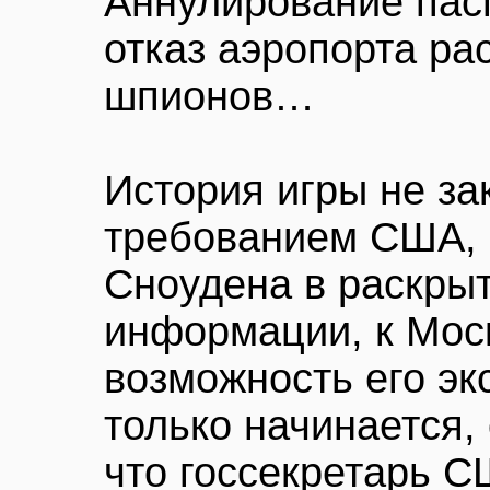
Аннулирование пас
отказ аэропорта р
шпионов…
История игры не за
требованием США, 
Сноудена в раскрыт
информации, к Мос
возможность его эк
только начинается, 
что госсекретарь 