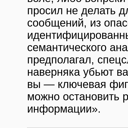
просил не делать д
сообщений, из опа
идентифицированн
семантического ана
предполагал, спец
наверняка убьют ва
вы — ключевая фиг
можно остановить р
информации».