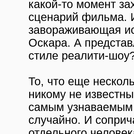
какой-то момент за
сценарий фильма. 
завораживающая ис
Оскара. А представ
стиле реалити-шоу
То, что еще нескол
никому не известны
самым узнаваемым 
случайно. И соприч
отдельного человек