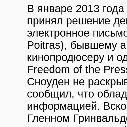
В январе 2013 года
принял решение де
электронное письмо
Poitras), бывшему 
кинопродюсеру и од
Freedom of the Pres
Сноуден не раскрыв
сообщил, что облад
информацией. Вскор
Гленном Гринвальдо