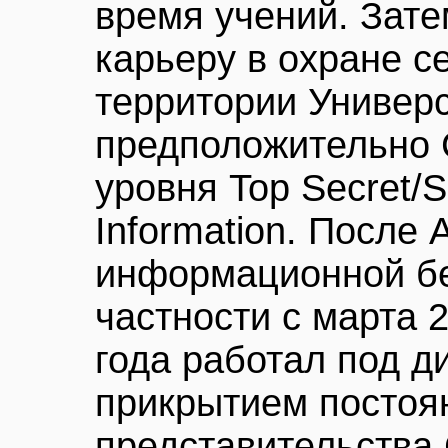
время учений. Зате
карьеру в охране с
территории Универ
предположительно 
уровня Top Secret/
Information. После
информационной бе
частности с марта 
года работал под 
прикрытием постоя
представительства