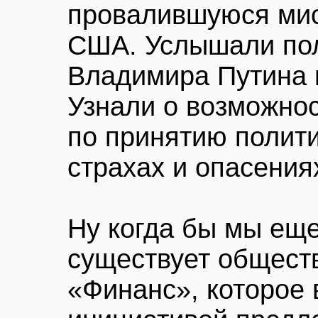
провалившуюся ми
США. Услышали пол
Владимира Путина 
Узнали о возможнос
по принятию полити
страхах и опасениях
Ну когда бы мы еще
существует общест
«Финанс», которое 