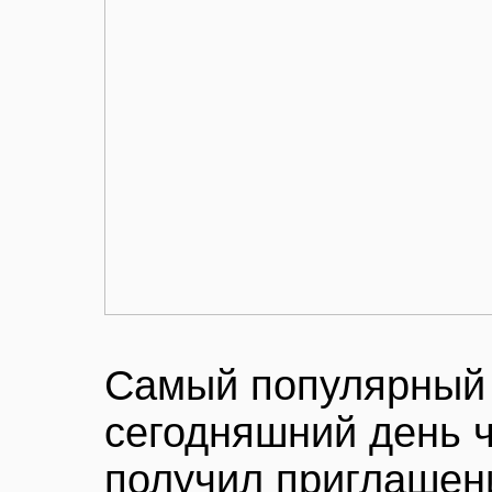
Самый популярный 
сегодняшний день 
получил приглашени