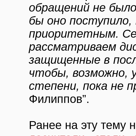
обращений не было.
бы оно поступило,
приоритетным. Се
рассматриваем ди
защищенные в посл
чтобы, возможно, 
степени, пока не п
Филиппов”.
Ранее на эту тему 