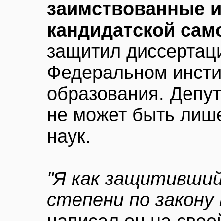
заимствованные из
кандидатской сам
защитил диссертаци
Федеральном инсти
образования. Депут
не может быть лиш
наук.
"Я как защитивший
степени по закону