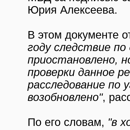
Юрия Алексеева.
В этом документе о
году следствие по
приостановлено, н
проверки данное р
расследование по 
возобновлено"
, ра
По его словам,
"в 