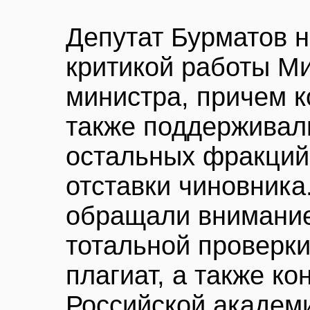
Депутат Бурматов н
критикой работы М
министра, причем к
также поддерживал
остальных фракций
отставки чиновник
обращали внимание
тотальной проверки
плагиат, а также к
Российской академи