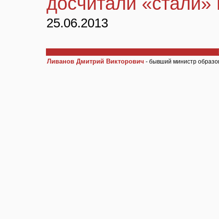
досчитали «стали» 
25.06.2013
Ливанов Дмитрий Викторович
- бывший министр образо