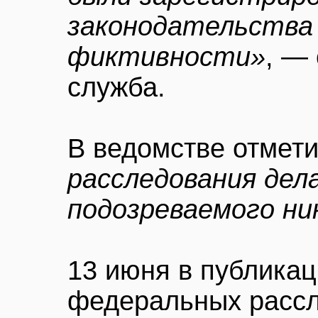
законодательства 
фиктивности»
, —
служба.
В ведомстве отмети
расследования дел
подозреваемого ни
13 июня в публикац
федеральных расс