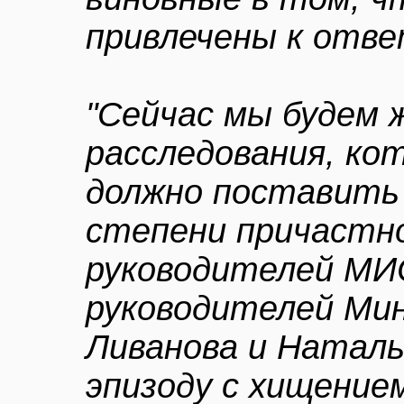
привлечены к отв
"Сейчас мы будем 
расследования, кот
должно поставить 
степени причастн
руководителей МИ
руководителей Ми
Ливанова и Наталь
эпизоду с хищением